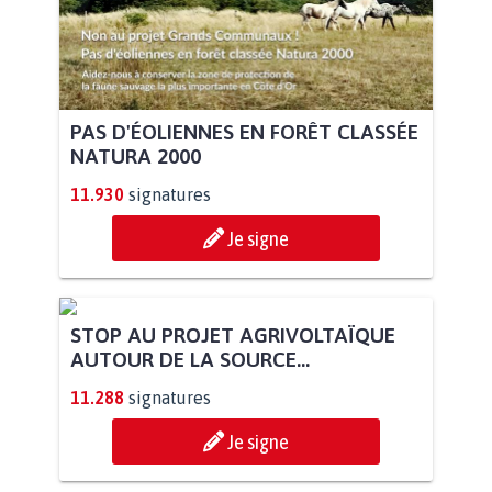
PAS D'ÉOLIENNES EN FORÊT CLASSÉE
NATURA 2000
11.930
signatures
Je signe