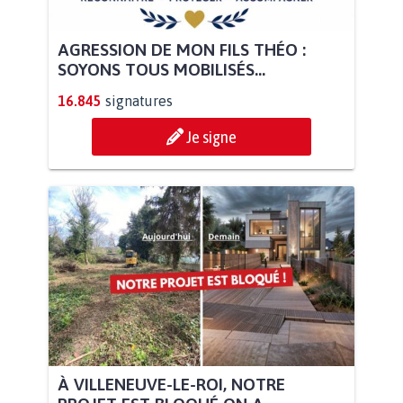
AGRESSION DE MON FILS THÉO :
SOYONS TOUS MOBILISÉS...
16.845
signatures
Je signe
À VILLENEUVE-LE-ROI, NOTRE