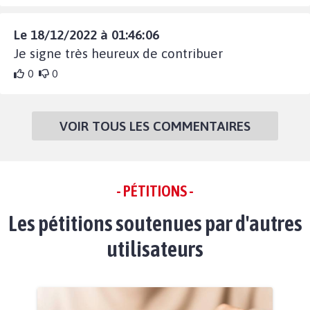
Le 18/12/2022 à 01:46:06
Je signe très heureux de contribuer
0
0
VOIR TOUS LES COMMENTAIRES
- PÉTITIONS -
Les pétitions soutenues par d'autres
utilisateurs