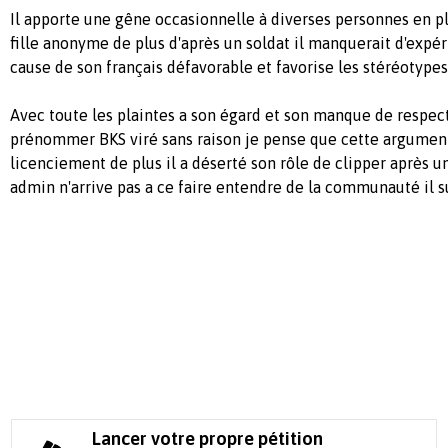
Il apporte une gêne occasionnelle à diverses personnes en p
fille anonyme de plus d'après un soldat il manquerait d'expér
cause de son français défavorable et favorise les stéréotypes
Avec toute les plaintes a son égard et son manque de respe
prénommer BKS viré sans raison je pense que cette argument 
licenciement de plus il a déserté son rôle de clipper après u
admin n'arrive pas a ce faire entendre de la communauté il su
Lancer votre propre pétition