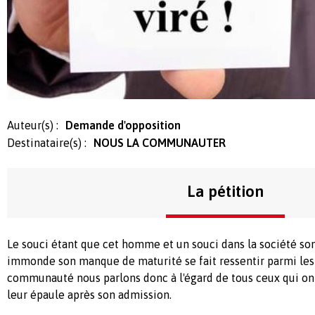
Auteur(s) :
Demande d'opposition
Destinataire(s) :
NOUS LA COMMUNAUTER
La pétition
Le souci étant que cet homme et un souci dans la société son
immonde son manque de maturité se fait ressentir parmi les
communauté nous parlons donc à l'égard de tous ceux qui ont
leur épaule après son admission.