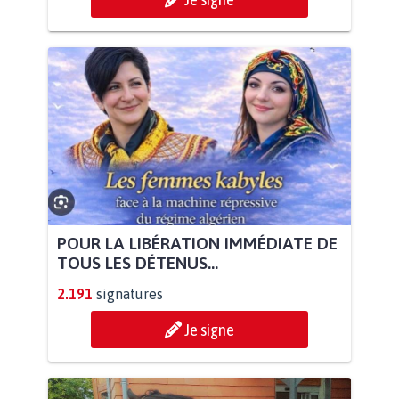
POUR LA LIBÉRATION IMMÉDIATE DE
TOUS LES DÉTENUS...
2.191
signatures
Je signe