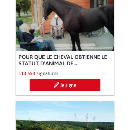
POUR QUE LE CHEVAL OBTIENNE LE
STATUT D'ANIMAL DE...
113.553
signatures
Je signe