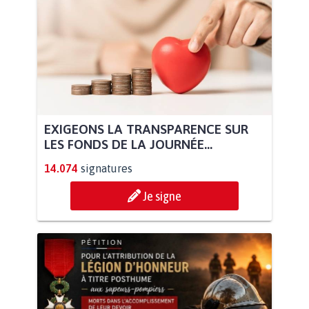
EXIGEONS LA TRANSPARENCE SUR
LES FONDS DE LA JOURNÉE...
14.074
signatures
Je signe