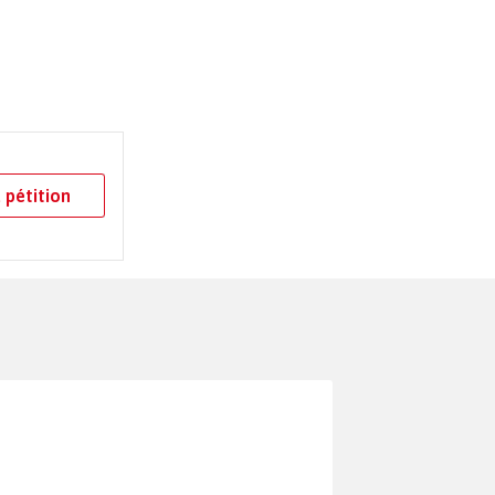
 pétition