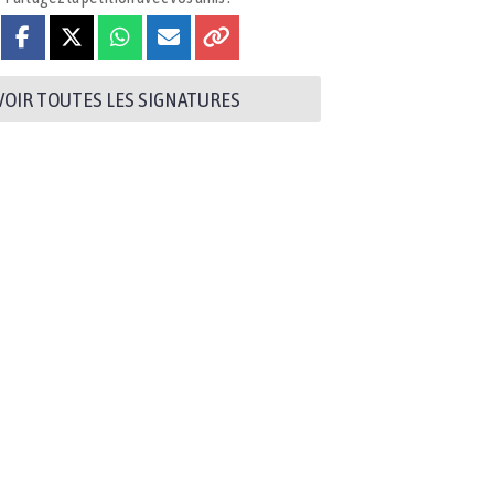
VOIR TOUTES LES SIGNATURES