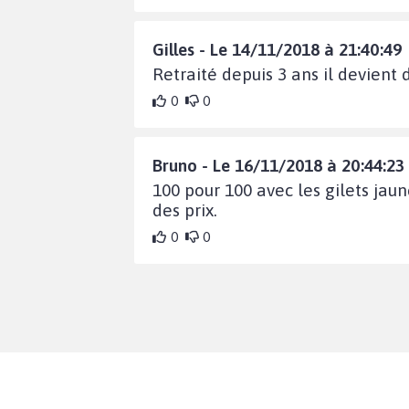
Gilles - Le 14/11/2018 à 21:40:49
Retraité depuis 3 ans il devient d
0
0
Bruno - Le 16/11/2018 à 20:44:23
100 pour 100 avec les gilets jaun
des prix.
0
0