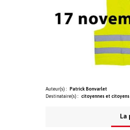
Auteur(s) :
Patrick Bonvarlet
Destinataire(s) :
citoyennes et citoyens
La 