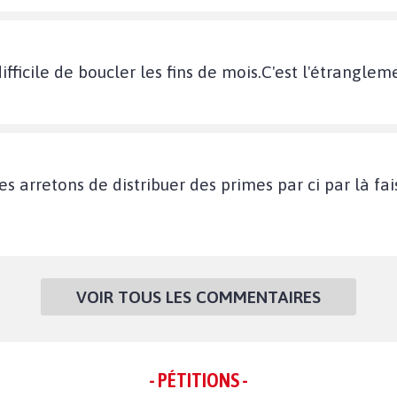
ifficile de boucler les fins de mois.C'est l'étranglem
es arretons de distribuer des primes par ci par là fa
VOIR TOUS LES COMMENTAIRES
- PÉTITIONS -