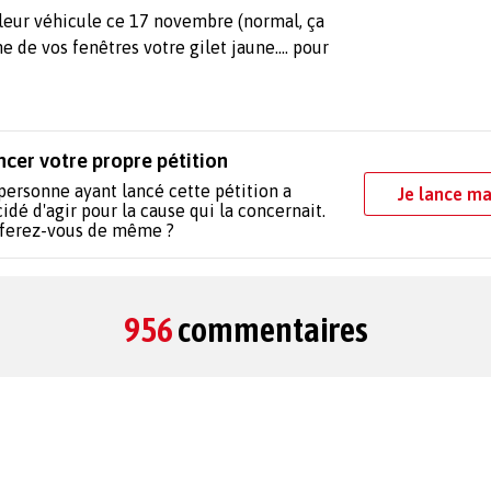
leur véhicule ce 17 novembre (normal, ça
 de vos fenêtres votre gilet jaune.... pour
ncer votre propre pétition
personne ayant lancé cette pétition a
Je lance ma
idé d'agir pour la cause qui la concernait.
 ferez-vous de même ?
956
commentaires