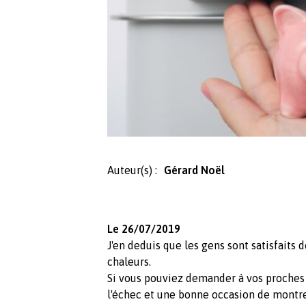
Auteur(s) :
Gérard Noël
Le 26/07/2019
J'en deduis que les gens sont satisfaits d
chaleurs.
Si vous pouviez demander à vos proches 
l'échec et une bonne occasion de montrer