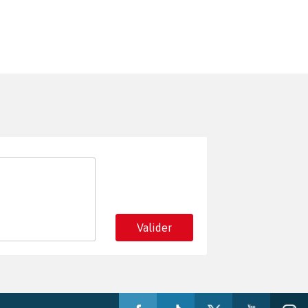
Valider