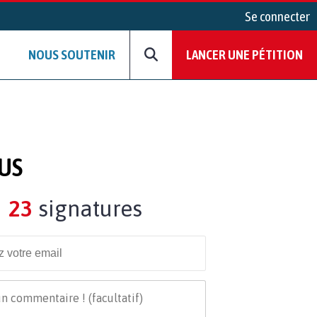
Se connecter
NOUS SOUTENIR
LANCER UNE PÉTITION
LUS
23
signatures