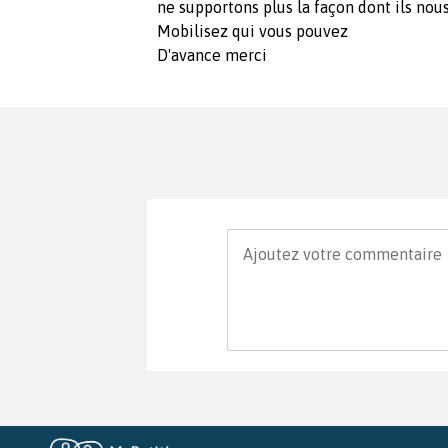
ne supportons plus la façon dont ils nous
Mobilisez qui vous pouvez
D'avance merci