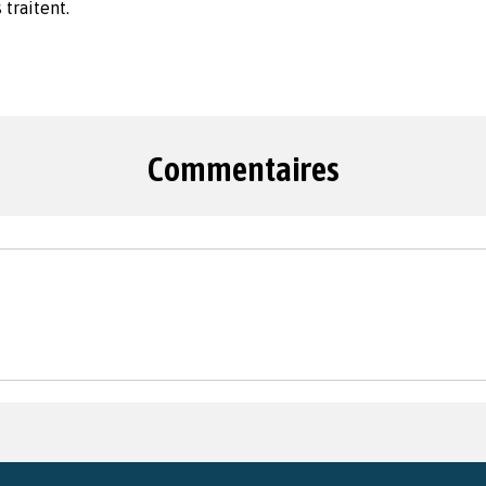
 traitent.
Commentaires