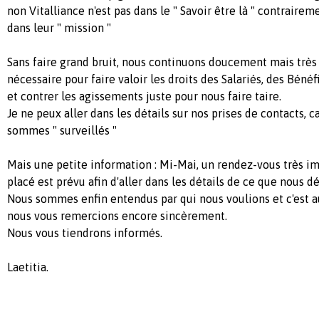
non Vitalliance n'est pas dans le " Savoir être là " contraire
dans leur " mission "
Sans faire grand bruit, nous continuons doucement mais très
nécessaire pour faire valoir les droits des Salariés, des Bénéf
et contrer les agissements juste pour nous faire taire.
Je ne peux aller dans les détails sur nos prises de contacts, 
sommes " surveillés "
Mais une petite information : Mi-Mai, un rendez-vous très im
placé est prévu afin d'aller dans les détails de ce que nous 
Nous sommes enfin entendus par qui nous voulions et c'est au
nous vous remercions encore sincèrement.
Nous vous tiendrons informés.
Laetitia.