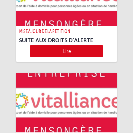
MISE À JOUR DE LA PÉTITION
SUITE AUX DROITS D’ALERTE
Lire