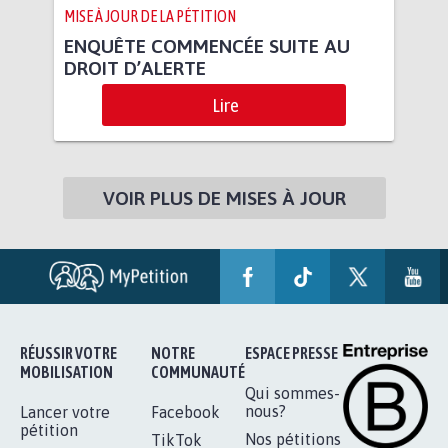
MISE À JOUR DE LA PÉTITION
ENQUÊTE COMMENCÉE SUITE AU
DROIT D’ALERTE
Lire
VOIR PLUS DE MISES À JOUR
RÉUSSIR VOTRE
NOTRE
ESPACE PRESSE
MOBILISATION
COMMUNAUTÉ
Qui sommes-
nous?
Lancer votre
Facebook
pétition
Nos pétitions
TikTok