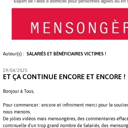
Auteur(s) :
SALARIÉS ET BÉNÉFICIAIRES VICTIMES !
19/04/2025
ET ÇA CONTINUE ENCORE ET ENCORE !
Bonjour à Tous,
Pour commencer : encore et infiniment merci pour le soutie
nous menons.
De jolies vidéos mais mensongères, des commentaires effacé
continuelle d'un trop grand nombre de Salariés, des mensong