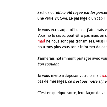
Sachez qu’
elle a été reçue par les pers
une vraie
victoire
. Le passage d’un cap !
Je vous écris aujourd’hui car j’aimerais v
Vous ne le savez peut-être pas mais en 
mail
ne nous sont pas transmises. Aussi
pourrons plus vous tenir informer de cet
J’aimerais notamment partager avec vo
l’on soutient
.
Je vous invite à déposer votre e-mail
ici
pas de messages,
ce n'est pas notre style
C’est en quelque sorte, leur façon de vo