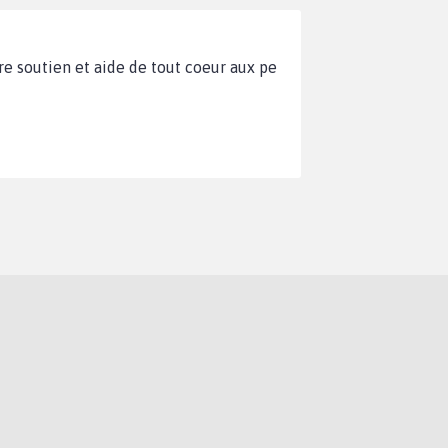
tre soutien et aide de tout coeur aux pe