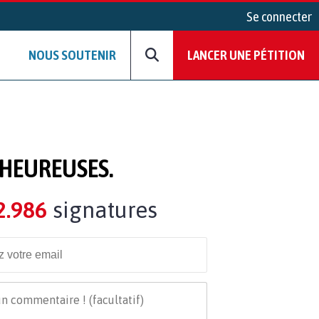
Se connecter
NOUS SOUTENIR
LANCER UNE PÉTITION
 HEUREUSES.
2.986
signatures