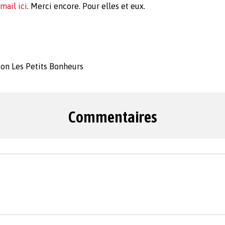
mail ici
. Merci encore. Pour elles et eux.
ion Les Petits Bonheurs
Commentaires