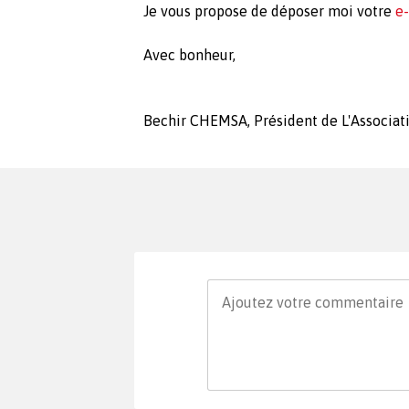
Je vous propose de déposer moi votre
e-
Avec bonheur,
Bechir CHEMSA, Président de L'Associat