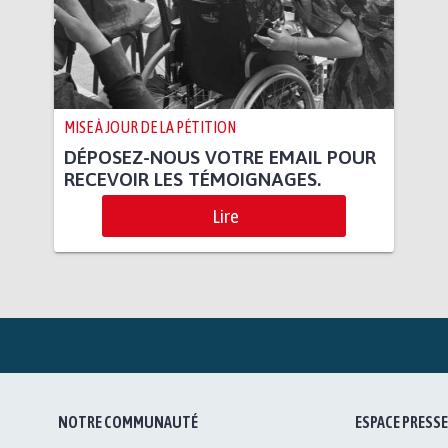
MISE À JOUR DE LA PÉTITION
DÉPOSEZ-NOUS VOTRE EMAIL POUR
RECEVOIR LES TÉMOIGNAGES.
Lire
NOTRE COMMUNAUTÉ
ESPACE PRESSE