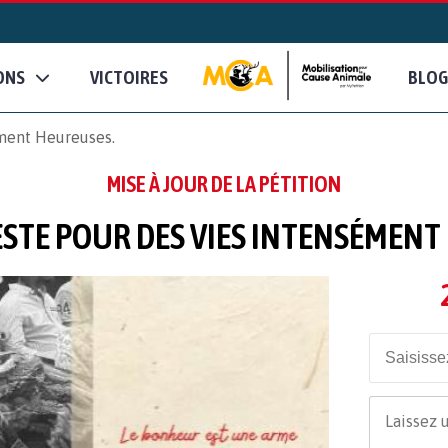
ONS
VICTOIRES
BLOG
ément Heureuses.
MISE À JOUR DE LA PÉTITION
FESTE POUR DES VIES INTENSÉMENT