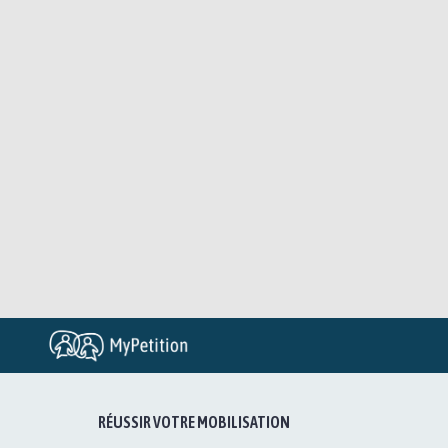
RÉUSSIR VOTRE MOBILISATION