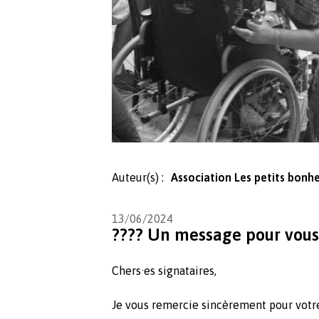
Auteur(s) :
Association Les petits bonh
13/06/2024
???? Un message pour vous
Chers·es signataires,
Je vous remercie sincèrement pour vot