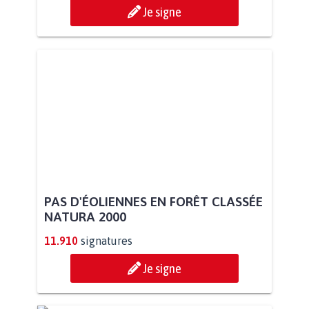
Je signe
PAS D'ÉOLIENNES EN FORÊT CLASSÉE
NATURA 2000
11.910
signatures
Je signe