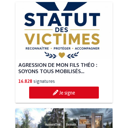
AGRESSION DE MON FILS THÉO :
SOYONS TOUS MOBILISÉS...
16.828
signatures
Je signe