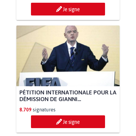
Je signe
PÉTITION INTERNATIONALE POUR LA
DÉMISSION DE GIANNI...
8.709
signatures
Je signe