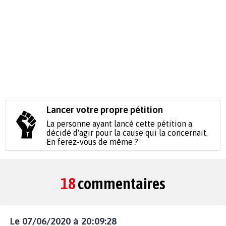
Lancer votre propre pétition
La personne ayant lancé cette pétition a
décidé d'agir pour la cause qui la concernait.
En ferez-vous de même ?
18
commentaires
Le 07/06/2020 à 20:09:28