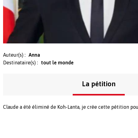
Auteur(s) :
Anna
Destinataire(s) :
tout le monde
La pétition
Claude a été éliminé de Koh-Lanta, je crée cette pétition pou