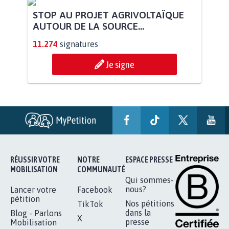
STOP AU PROJET AGRIVOLTAÏQUE
AUTOUR DE LA SOURCE...
11.274
signatures
Je signe