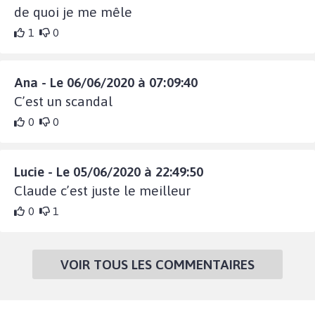
de quoi je me mêle
1
0
Ana - Le 06/06/2020 à 07:09:40
C’est un scandal
0
0
Lucie - Le 05/06/2020 à 22:49:50
Claude c’est juste le meilleur
0
1
VOIR TOUS LES COMMENTAIRES