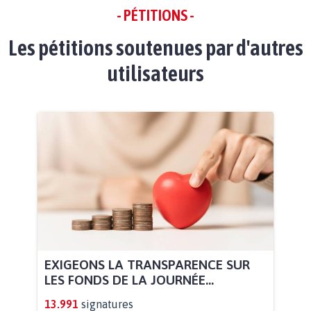
- PÉTITIONS -
Les pétitions soutenues par d'autres
utilisateurs
EXIGEONS LA TRANSPARENCE SUR
LES FONDS DE LA JOURNÉE...
13.991
signatures