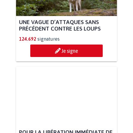
UNE VAGUE D’ATTAQUES SANS
PRÉCÉDENT CONTRE LES LOUPS
124.692
signatures
Je signe
POUR LA LIBÉRATION IMMÉDIATE DE