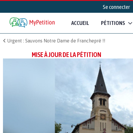
Se connecter
ACCUEIL
PÉTITIONS
Urgent : Sauvons Notre Dame de Franchepré !!
MISE À JOUR DE LA PÉTITION