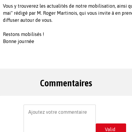
Vous y trouverez les actualités de notre mobilisation, ainsi q
mai" rédigé par M. Roger Martinois, qui vous invite à en pren
diffuser autour de vous.
Restons mobilisés !
Bonne journée
Commentaires
Valid