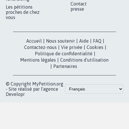
Contact
Les pétitions
presse
proches de chez
vous
Accueil
|
Nous soutenir
|
Aide
|
FAQ
|
Contactez-nous
|
Vie privée
|
Cookies
|
Politique de confidentialité
|
Mentions légales
|
Conditions d'utilisation
|
Partenaires
© Copyright MyPetition.org
- Site réalisé par l'agence
Developr