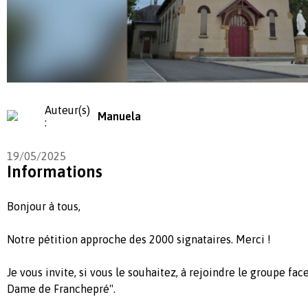
Auteur(s)
Manuela
:
19/05/2025
Informations
Bonjour à tous,
Notre pétition approche des 2000 signataires. Merci !
Je vous invite, si vous le souhaitez, à rejoindre le groupe f
Dame de Franchepré".