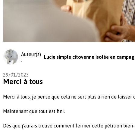
Auteur(s)
Lucie simple citoyenne isolée en campa
:
29/01/2023
Merci à tous
Merci à tous, je pense que cela ne sert plus à rien de laisser 
Maintenant que tout est fini.
Dès que j'aurais trouvé comment fermer cette pétition bien-