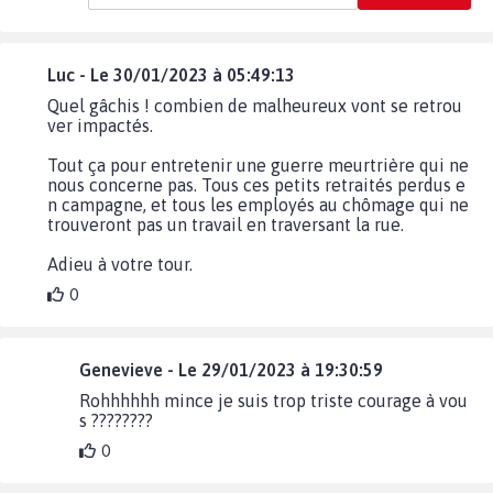
Luc - Le 30/01/2023 à 05:49:13
Quel gâchis ! combien de malheureux vont se retrou
ver impactés.
Tout ça pour entretenir une guerre meurtrière qui ne
nous concerne pas. Tous ces petits retraités perdus e
n campagne, et tous les employés au chômage qui ne
trouveront pas un travail en traversant la rue.
Adieu à votre tour.
0
Genevieve - Le 29/01/2023 à 19:30:59
Rohhhhhh mince je suis trop triste courage à vou
s ????????
0