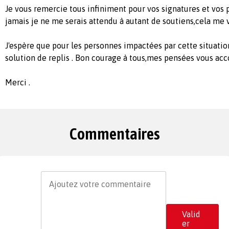
Je vous remercie tous infiniment pour vos signatures et vo
jamais je ne me serais attendu à autant de soutiens,cela me v
J'espère que pour les personnes impactées par cette situatio
solution de replis . Bon courage à tous,mes pensées vous a
Merci .
Commentaires
Valid
er