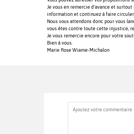
Je vous en remercie d'avance et surtout 
information et continuez à faire circuler 
Nous vous attendons donc pour vous lanc
vous êtes contre toute cette injustice, r
Je vous remercie encore pour votre sout
Bien à vous.
Marie Rose Wiame-Michalon