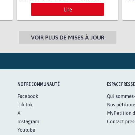
Lire
VOIR PLUS DE MISES À JOUR
NOTRE COMMUNAUTÉ
ESPACE PRESSE
Facebook
Qui sommes
TikTok
Nos pétition
X
MyPetition d
Instagram
Contact pres
Youtube