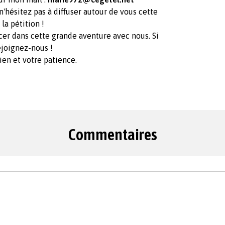
n'hésitez pas à diffuser autour de vous cette
la pétition !
er dans cette grande aventure avec nous. Si
ejoignez-nous !
ien et votre patience.
Commentaires