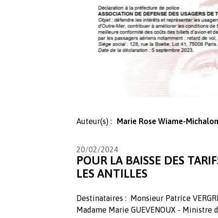
Auteur(s) :
Marie Rose Wiame-Michalo
20/02/2024
POUR LA BAISSE DES TARIF
LES ANTILLES
Destinataires : Monsieur Patrice VERGRI
Madame Marie GUEVENOUX - Ministre d