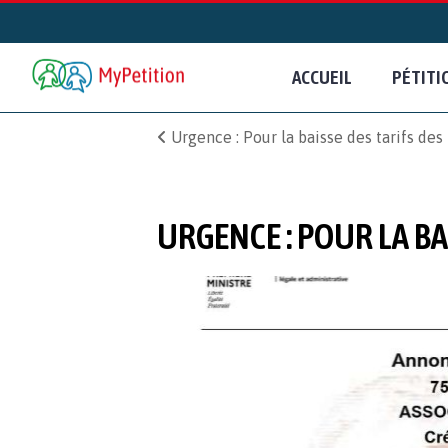
ACCUEIL
PÉTITI
Urgence : Pour la baisse des tarifs des b
URGENCE : POUR LA BAI