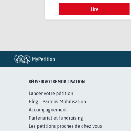
Lire
RÉUSSIR VOTRE MOBILISATION
Lancer votre pétition
Blog - Parlons Mobilisation
Accompagnement
Partenariat et fundraising
Les pétitions proches de chez vous