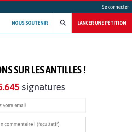
Se connecter
NOUS SOUTENIR
LANCER UNE PÉTITION
ONS SUR LES ANTILLES !
5.645
signatures