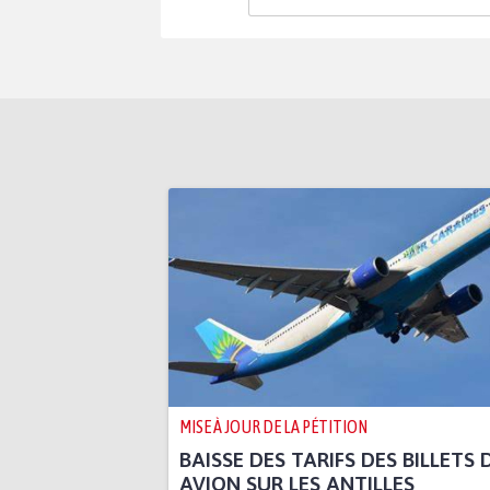
MISE À JOUR DE LA PÉTITION
BAISSE DES TARIFS DES BILLETS 
AVION SUR LES ANTILLES