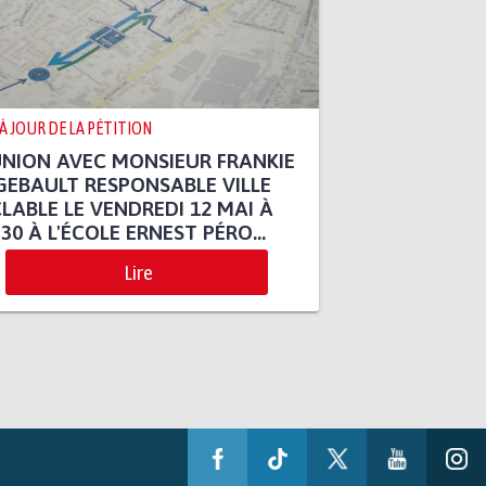
 À JOUR DE LA PÉTITION
NION AVEC MONSIEUR FRANKIE
EBAULT RESPONSABLE VILLE
LABLE LE VENDREDI 12 MAI À
30 À L'ÉCOLE ERNEST PÉRO...
Lire