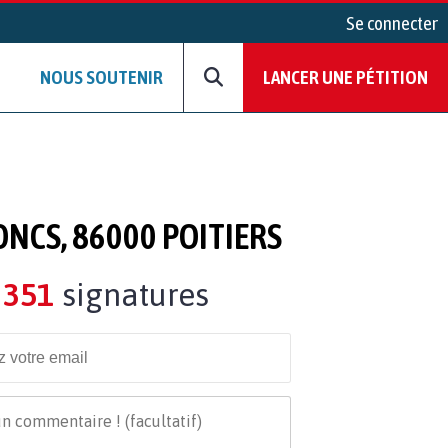
Se connecter
NOUS SOUTENIR
LANCER UNE PÉTITION
ONCS, 86000 POITIERS
351
signatures