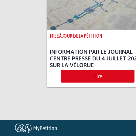
MISE À JOUR DE LA PÉTITION
INFORMATION PAR LE JOURNAL
CENTRE PRESSE DU 4 JUILLET 20
SUR LA VÉLORUE
Lire