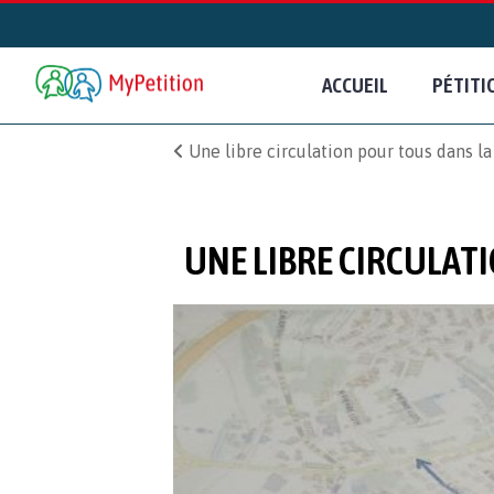
ACCUEIL
PÉTITI
Une libre circulation pour tous dans l
UNE LIBRE CIRCULATI