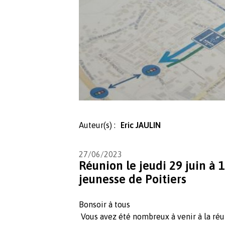
Auteur(s) :
Eric JAULIN
27/06/2023
Réunion le jeudi 29 juin à 
jeunesse de Poitiers
Bonsoir à tous
Vous avez été nombreux à venir à la réu