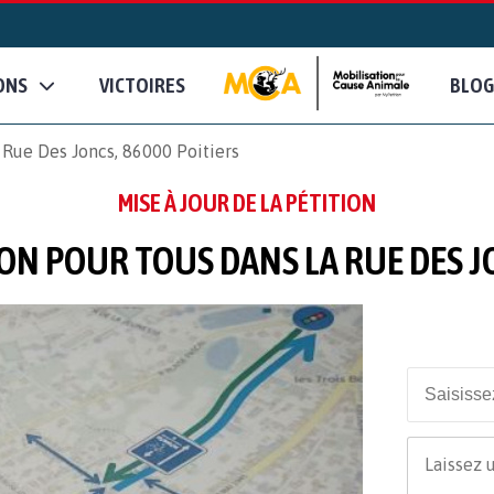
ONS
VICTOIRES
BLOG
a Rue Des Joncs, 86000 Poitiers
MISE À JOUR DE LA PÉTITION
ON POUR TOUS DANS LA RUE DES J