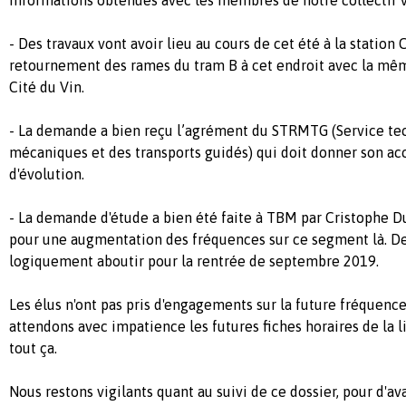
- Des travaux vont avoir lieu au cours de cet été à la station
retournement des rames du tram B à cet endroit avec la mêm
Cité du Vin.
- La demande a bien reçu l’agrément du STRMTG (Service t
mécaniques et des transports guidés) qui doit donner son ac
d'évolution.
- La demande d'étude a bien été faite à TBM​ par Cristophe D
pour une augmentation des fréquences sur ce segment là. D
logiquement aboutir pour la rentrée de septembre 2019.
Les élus n'ont pas pris d'engagements sur la future fréquenc
attendons avec impatience les futures fiches horaires de la 
tout ça.
Nous restons vigilants quant au suivi de ce dossier, pour d'a