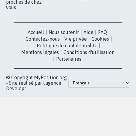
proches de chez
vous
Accueil
|
Nous soutenir
|
Aide
|
FAQ
|
Contactez-nous
|
Vie privée
|
Cookies
|
Politique de confidentialité
|
Mentions légales
|
Conditions d'utilisation
|
Partenaires
© Copyright MyPetition.org
- Site réalisé par l'agence
Developr