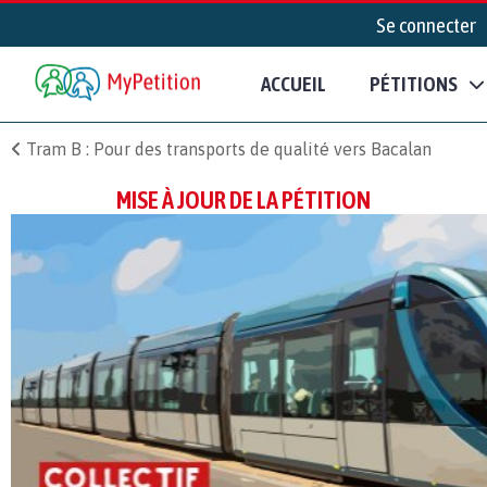
Se connecter
ACCUEIL
PÉTITIONS
Tram B : Pour des transports de qualité vers Bacalan
MISE À JOUR DE LA PÉTITION