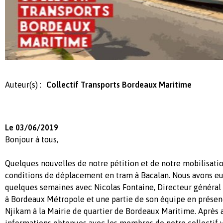
Auteur(s) :
Collectif Transports Bordeaux Maritime
Le 03/06/2019
Bonjour à tous,
Quelques nouvelles de notre pétition et de notre mobilisati
conditions de déplacement en tram à Bacalan. Nous avons eu 
quelques semaines avec Nicolas Fontaine, Directeur général
à Bordeaux Métropole et une partie de son équipe en présen
Njikam​ à la Mairie de quartier de Bordeaux Maritime. Après a
informations obtenues avec les membres de notre collectif voi