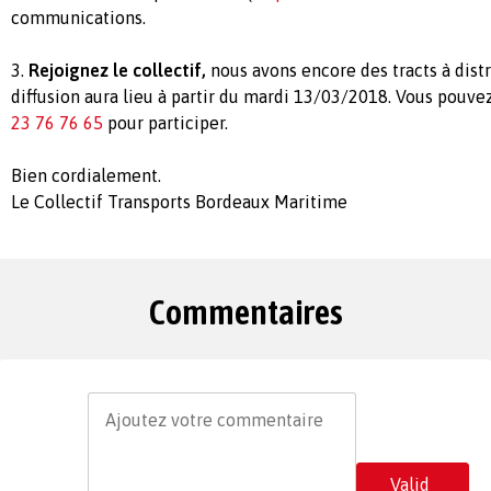
communications.
3.
Rejoignez le collectif,
nous avons encore des tracts à distr
diffusion aura lieu à partir du mardi 13/03/2018. Vous pouve
23 76 76 65
pour participer.
Bien cordialement.
Le Collectif Transports Bordeaux Maritime
Commentaires
Valid