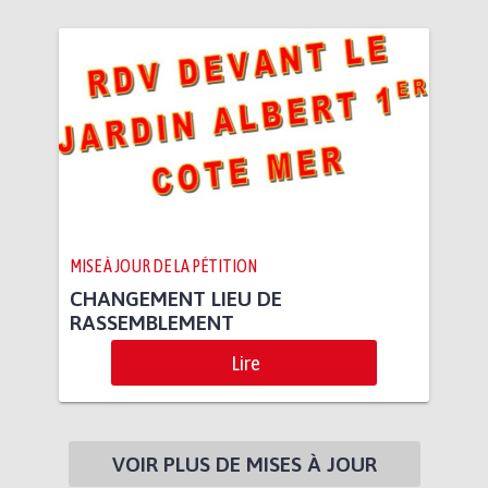
MISE À JOUR DE LA PÉTITION
CHANGEMENT LIEU DE
RASSEMBLEMENT
Lire
VOIR PLUS DE MISES À JOUR