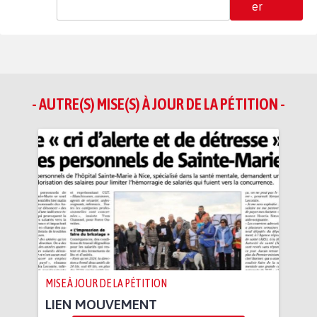
er
- AUTRE(S) MISE(S) À JOUR DE LA PÉTITION -
MISE À JOUR DE LA PÉTITION
LIEN MOUVEMENT