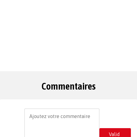
Commentaires
Valid