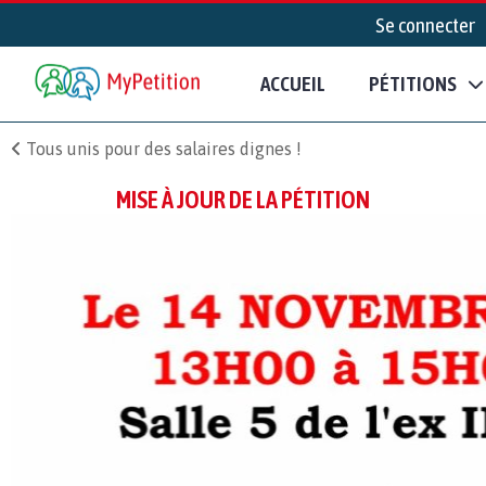
Se connecter
ACCUEIL
PÉTITIONS
Tous unis pour des salaires dignes !
MISE À JOUR DE LA PÉTITION