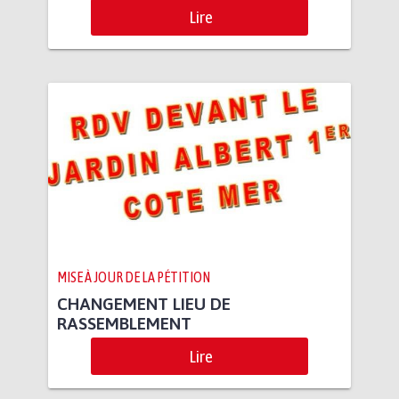
Lire
MISE À JOUR DE LA PÉTITION
CHANGEMENT LIEU DE
RASSEMBLEMENT
Lire