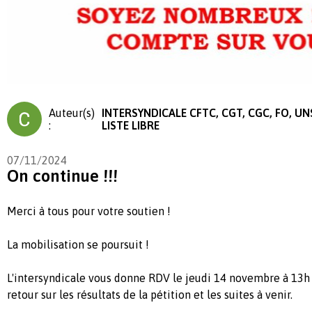
Auteur(s)
INTERSYNDICALE CFTC, CGT, CGC, FO, UN
:
LISTE LIBRE
07/11/2024
On continue !!!
Merci à tous pour votre soutien !
La mobilisation se poursuit !
L'intersyndicale vous donne RDV le jeudi 14 novembre à 13h e
retour sur les résultats de la pétition et les suites à venir.