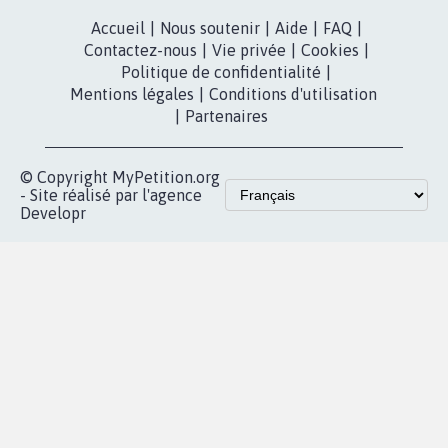
Accueil
|
Nous soutenir
|
Aide
|
FAQ
|
Contactez-nous
|
Vie privée
|
Cookies
|
Politique de confidentialité
|
Mentions légales
|
Conditions d'utilisation
|
Partenaires
© Copyright MyPetition.org
- Site réalisé par l'agence
Developr