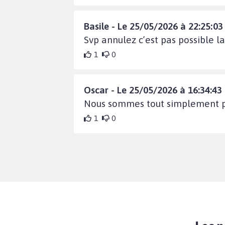
Basile - Le 25/05/2026 à 22:25:03
Svp annulez c’est pas possible la
1
0
Oscar - Le 25/05/2026 à 16:34:43
Nous sommes tout simplement p
1
0