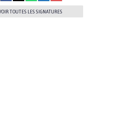
VOIR TOUTES LES SIGNATURES