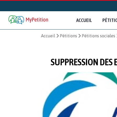
ACCUEIL
PÉTITI
Accueil
Pétitions
Pétitions sociales
SUPPRESSION DES E