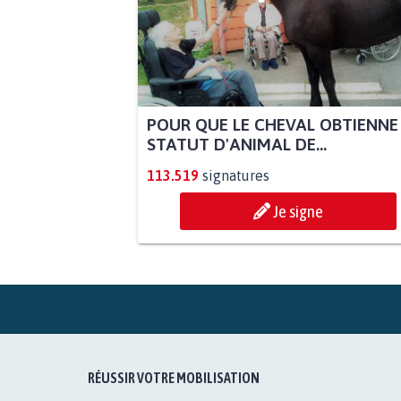
POUR QUE LE CHEVAL OBTIENNE
STATUT D'ANIMAL DE...
113.519
signatures
Je signe
RÉUSSIR VOTRE MOBILISATION