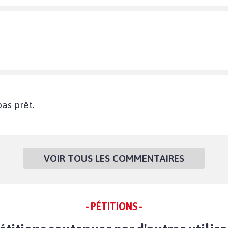
as prêt.
VOIR TOUS LES COMMENTAIRES
- PÉTITIONS -