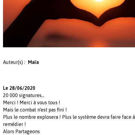
Auteur(s) :
Maïa
Le 28/06/2020
20 000 signatures...
Merci ! Merci à vous tous !
Mais le combat n'est pas fini !
Plus le nombre explosera ! Plus le système devra faire face à
remédier !
Alors Partageons