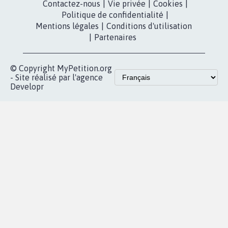
Contactez-nous
|
Vie privée
|
Cookies
|
Politique de confidentialité
|
Mentions légales
|
Conditions d'utilisation
|
Partenaires
© Copyright MyPetition.org
- Site réalisé par l'agence
Developr