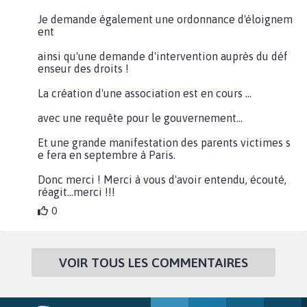
Je demande également une ordonnance d'éloignem
ent
ainsi qu'une demande d'intervention auprès du déf
enseur des droits !
La création d'une association est en cours ...
avec une requête pour le gouvernement...
Et une grande manifestation des parents victimes s
e fera en septembre à Paris.
Donc merci ! Merci à vous d'avoir entendu, écouté,
réagit...merci !!!
0
VOIR TOUS LES COMMENTAIRES