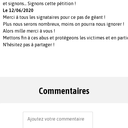
et signons... Signons cette pétition !
Le 12/06/2020
Merci à tous les signataires pour ce pas de géant !
Plus nous serons nombreux, moins on pourra nous ignorer !
Alors mille merci à vous !
Mettons fin à ces abus et protégeons les victimes et en parti
N'hésitez pas à partager !
Commentaires