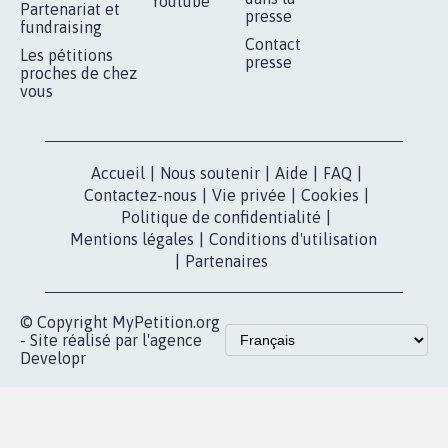
Youtube
Partenariat et
presse
fundraising
Contact
Les pétitions
presse
proches de chez
vous
Accueil
|
Nous soutenir
|
Aide
|
FAQ
|
Contactez-nous
|
Vie privée
|
Cookies
|
Politique de confidentialité
|
Mentions légales
|
Conditions d'utilisation
|
Partenaires
© Copyright MyPetition.org
- Site réalisé par l'agence
Developr