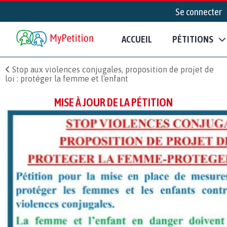
Se connecter
ACCUEIL
PÉTITIONS
Stop aux violences conjugales, proposition de projet de
loi : protéger la femme et l'enfant
MISE À JOUR DE LA PÉTITION