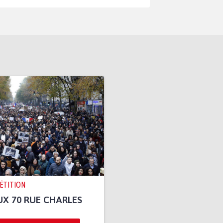
PÉTITION
UX 70 RUE CHARLES