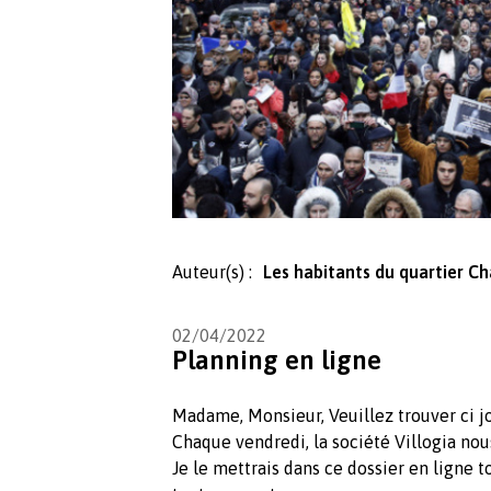
Auteur(s) :
Les habitants du quartier Ch
02/04/2022
Planning en ligne
Madame, Monsieur, Veuillez trouver ci jo
Chaque vendredi, la société Villogia nou
Je le mettrais dans ce dossier en ligne t