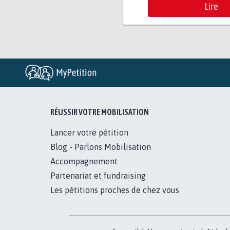
Lire
RÉUSSIR VOTRE MOBILISATION
Lancer votre pétition
Blog - Parlons Mobilisation
Accompagnement
Partenariat et fundraising
Les pétitions proches de chez vous