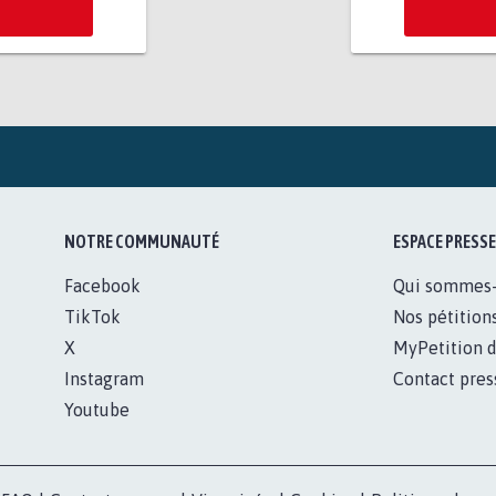
NOTRE COMMUNAUTÉ
ESPACE PRESSE
Facebook
Qui sommes
TikTok
Nos pétition
X
MyPetition d
Instagram
Contact pres
Youtube