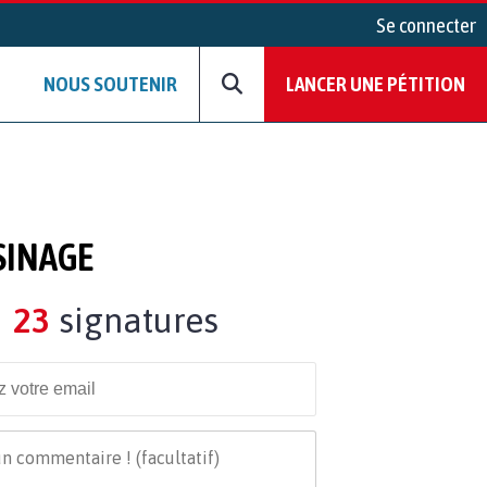
Se connecter
NOUS SOUTENIR
LANCER UNE PÉTITION
SINAGE
23
signatures