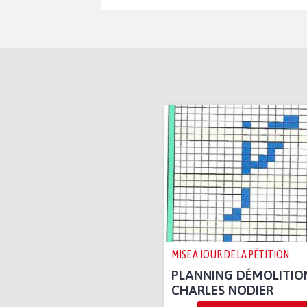
MISE À JOUR DE LA PÉTITION
PLANNING DÉMOLITIO
CHARLES NODIER