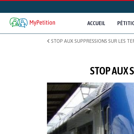
ACCUEIL
PÉTITI
STOP AUX SUPPRESSIONS SUR LES TER
STOP AUX 