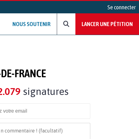
Se connecter
NOUS SOUTENIR
LANCER UNE PÉTITION
-DE-FRANCE
2.079
signatures