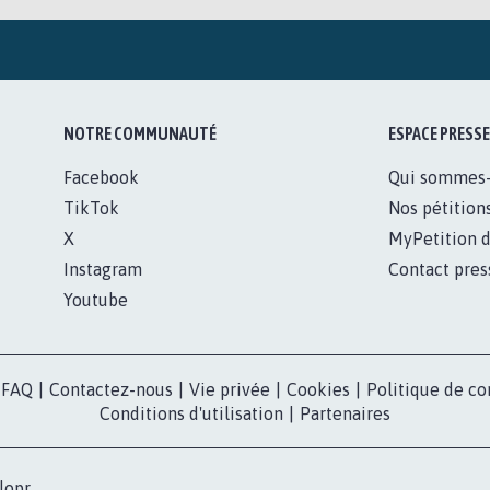
NOTRE COMMUNAUTÉ
ESPACE PRESSE
Facebook
Qui sommes
TikTok
Nos pétition
X
MyPetition d
Instagram
Contact pres
Youtube
FAQ
|
Contactez-nous
|
Vie privée
|
Cookies
|
Politique de co
Conditions d'utilisation
|
Partenaires
lopr