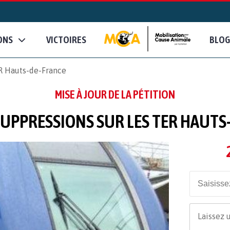
ONS
VICTOIRES
BLOG
 Hauts-de-France
MISE À JOUR DE LA PÉTITION
SUPPRESSIONS SUR LES TER HAUTS