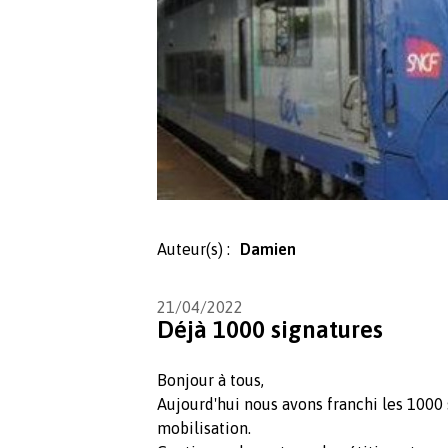
Auteur(s) :
Damien
21/04/2022
Déjà 1000 signatures
Bonjour à tous,
Aujourd'hui nous avons franchi les 1000 
mobilisation.