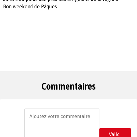
Bon weekend de Pâques
Commentaires
Valid