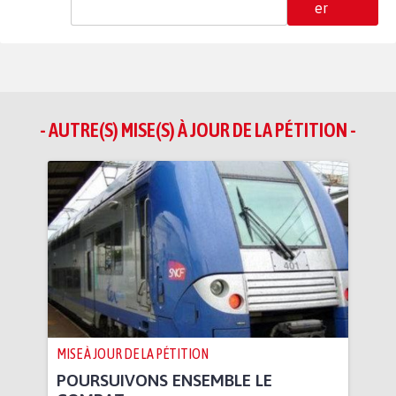
er
- AUTRE(S) MISE(S) À JOUR DE LA PÉTITION -
MISE À JOUR DE LA PÉTITION
POURSUIVONS ENSEMBLE LE