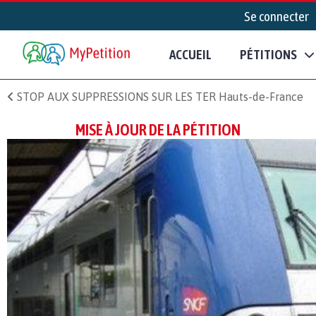
Se connecter
ACCUEIL
PÉTITIONS
STOP AUX SUPPRESSIONS SUR LES TER Hauts-de-France
MISE À JOUR DE LA PÉTITION