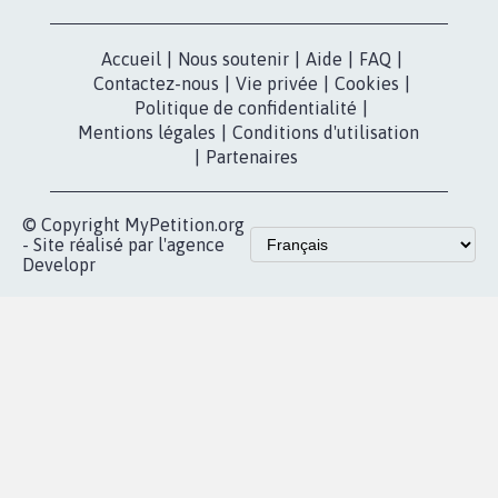
Accueil
|
Nous soutenir
|
Aide
|
FAQ
|
Contactez-nous
|
Vie privée
|
Cookies
|
Politique de confidentialité
|
Mentions légales
|
Conditions d'utilisation
|
Partenaires
© Copyright MyPetition.org
- Site réalisé par l'agence
Developr