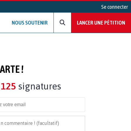
Se connecter
NOUS SOUTENIR
LANCER UNE PÉTITION
ARTE !
125
signatures