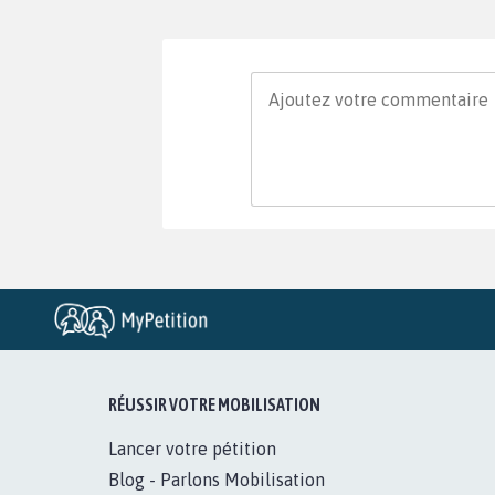
RÉUSSIR VOTRE MOBILISATION
Lancer votre pétition
Blog - Parlons Mobilisation