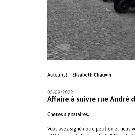
Auteur(s) :
Elisabeth Chauvin
05/09/2022
Affaire à suivre rue André d
Cher.es signataires,
Vous avez signé notre pétition et nous 