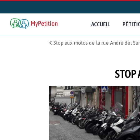
ACCUEIL
PÉTITI
Stop aux motos de la rue André del Sar
STOP 