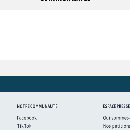
NOTRE COMMUNAUTÉ
ESPACE PRESSE
Facebook
Qui sommes
TikTok
Nos pétition