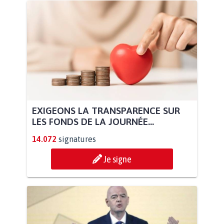
EXIGEONS LA TRANSPARENCE SUR
LES FONDS DE LA JOURNÉE...
14.072
signatures
Je signe