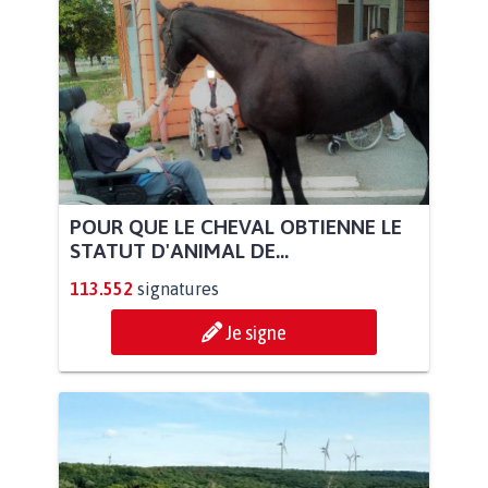
POUR QUE LE CHEVAL OBTIENNE LE
STATUT D'ANIMAL DE...
113.552
signatures
Je signe