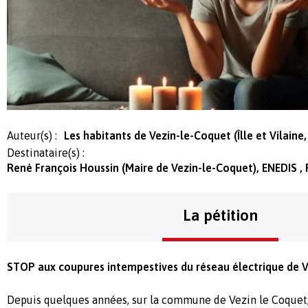
Auteur(s) :
Les habitants de Vezin-le-Coquet (Îlle et Vilaine
Destinataire(s) :
René François Houssin (Maire de Vezin-le-Coquet), ENEDIS 
La pétition
STOP aux coupures intempestives du réseau électrique de V
Depuis quelques années, sur la commune de Vezin le Coquet,