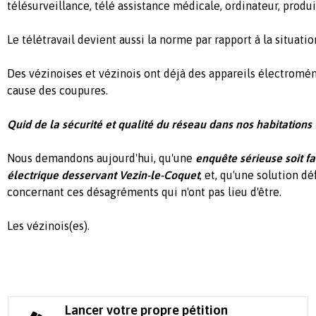
télésurveillance, télé assistance médicale, ordinateur, produi
Le télétravail devient aussi la norme par rapport à la situatio
Des vézinoises et vézinois ont déjà des appareils électromén
cause des coupures.
Quid de la sécurité et qualité du réseau dans nos habitations 
Nous demandons aujourd'hui, qu'une
enquête sérieuse soit fa
électrique desservant Vezin-le-Coquet
, et, qu'une solution dé
concernant ces désagréments qui n'ont pas lieu d'être.
Les vézinois(es).
Lancer votre propre pétition