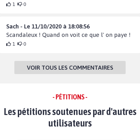
1
0
Sach - Le 11/10/2020 à 18:08:56
Scandaleux ! Quand on voit ce que l' on paye !
1
0
VOIR TOUS LES COMMENTAIRES
- PÉTITIONS -
Les pétitions soutenues par d'autres
utilisateurs