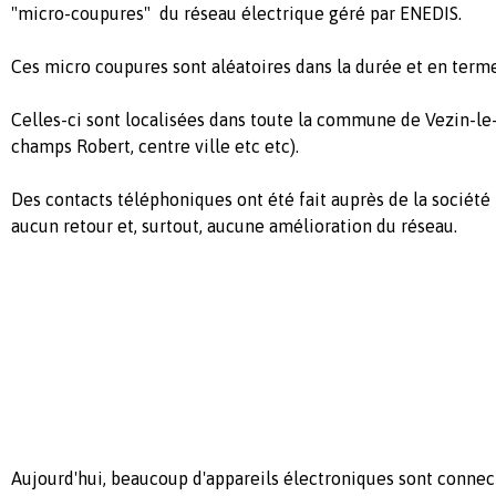
"micro-coupures" du réseau électrique géré par ENEDIS.
Ces micro coupures sont aléatoires dans la durée et en term
Celles-ci sont localisées dans toute la commune de Vezin-l
champs Robert, centre ville etc etc).
Des contacts téléphoniques ont été fait auprès de la société
aucun retour et, surtout, aucune amélioration du réseau.
Aujourd'hui, beaucoup d'appareils électroniques sont connect