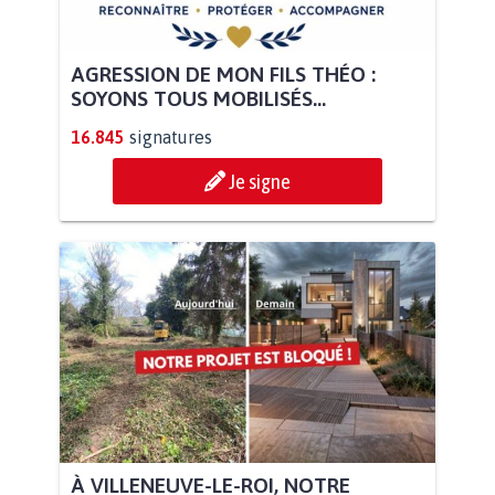
AGRESSION DE MON FILS THÉO :
SOYONS TOUS MOBILISÉS...
16.845
signatures
Je signe
À VILLENEUVE-LE-ROI, NOTRE