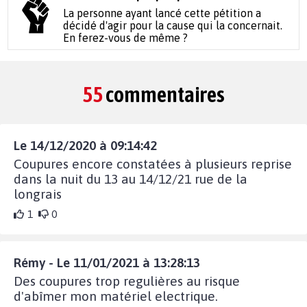
La personne ayant lancé cette pétition a
décidé d'agir pour la cause qui la concernait.
En ferez-vous de même ?
55
commentaires
Le 14/12/2020 à 09:14:42
Coupures encore constatées à plusieurs reprise
dans la nuit du 13 au 14/12/21 rue de la
longrais
1
0
Rémy - Le 11/01/2021 à 13:28:13
Des coupures trop regulières au risque
d'abîmer mon matériel electrique.