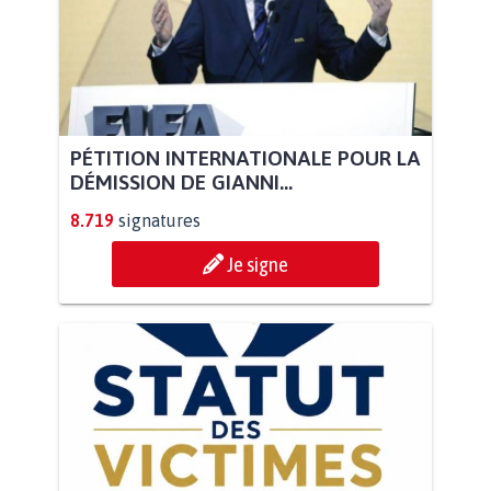
PÉTITION INTERNATIONALE POUR LA
DÉMISSION DE GIANNI...
8.719
signatures
Je signe