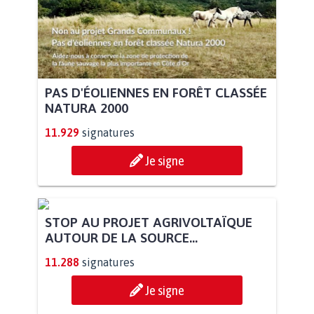
PAS D'ÉOLIENNES EN FORÊT CLASSÉE
NATURA 2000
11.929
signatures
Je signe