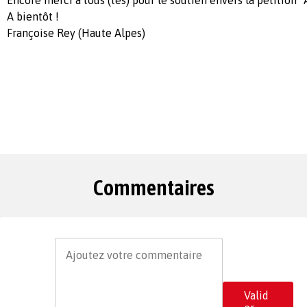
A bientôt !
Françoise Rey (Haute Alpes)
Commentaires
Valid