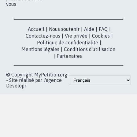
vous
Accueil
|
Nous soutenir
|
Aide
|
FAQ
|
Contactez-nous
|
Vie privée
|
Cookies
|
Politique de confidentialité
|
Mentions légales
|
Conditions d'utilisation
|
Partenaires
© Copyright MyPetition.org
- Site réalisé par l'agence
Developr