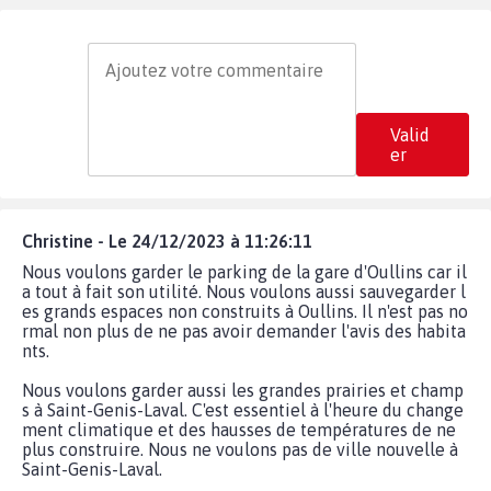
Valid
er
Christine - Le 24/12/2023 à 11:26:11
Nous voulons garder le parking de la gare d'Oullins car il
a tout à fait son utilité. Nous voulons aussi sauvegarder l
es grands espaces non construits à Oullins. Il n'est pas no
rmal non plus de ne pas avoir demander l'avis des habita
nts.
Nous voulons garder aussi les grandes prairies et champ
s à Saint-Genis-Laval. C'est essentiel à l'heure du change
ment climatique et des hausses de températures de ne
plus construire. Nous ne voulons pas de ville nouvelle à
Saint-Genis-Laval.