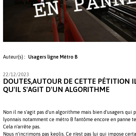
Auteur(s) :
Usagers ligne Métro B
22/12/2023
DOUTES,AUTOUR DE CETTE PÉTITION I
QU'IL S'AGIT D'UN ALGORITHME
Non il ne s'agit pas d'un algorithme mais bien d'usagers qui 
lyonnais notamment ce métro B fantôme encore en panne te
Cela n'arrête pas.
Nous n'incrimons pas keolis. Ce n'est pas lui qui impose ce