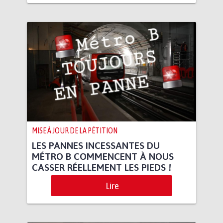
MISE À JOUR DE LA PÉTITION
LES PANNES INCESSANTES DU
MÉTRO B COMMENCENT À NOUS
CASSER RÉELLEMENT LES PIEDS !
Lire