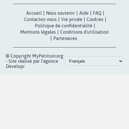
Accueil
|
Nous soutenir
|
Aide
|
FAQ
|
Contactez-nous
|
Vie privée
|
Cookies
|
Politique de confidentialité
|
Mentions légales
|
Conditions d'utilisation
|
Partenaires
© Copyright MyPetition.org
- Site réalisé par l'agence
Developr