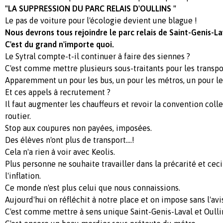
"LA SUPPRESSION DU PARC RELAIS D'OULLINS "
Le pas de voiture pour l'écologie devient une blague !
Nous devrons tous rejoindre le parc relais de Saint-Genis-L
C'est du grand n'importe quoi.
Le Sytral compte-t-il continuer à faire des siennes ?
C'est comme mettre plusieurs sous-traitants pour les transpo
Apparemment un pour les bus, un pour les métros, un pour le
Et ces appels à recrutement ?
Il faut augmenter les chauffeurs et revoir la convention colle
routier.
Stop aux coupures non payées, imposées.
Des élèves n'ont plus de transport....!
Cela n'a rien à voir avec Keolis.
Plus personne ne souhaite travailler dans la précarité et ceci
l'inflation.
Ce monde n'est plus celui que nous connaissions.
Aujourd'hui on réfléchit à notre place et on impose sans l'avi
C'est comme mettre à sens unique Saint-Genis-Laval et Oulli