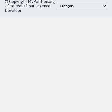
© Copyright MyPetition.org
- Site réalisé par l'agence
Developr