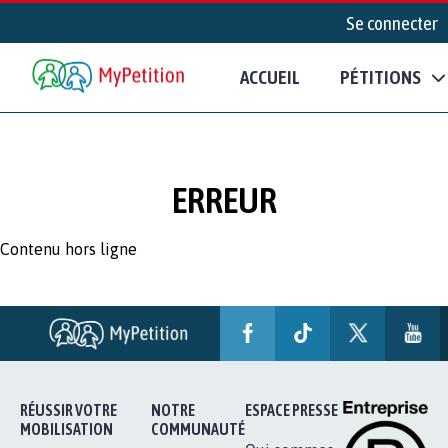
Se connecter
ACCUEIL
PÉTITIONS
ERREUR
Contenu hors ligne
RÉUSSIR VOTRE
NOTRE
ESPACE PRESSE
MOBILISATION
COMMUNAUTÉ