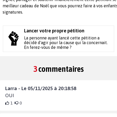
meilleur cadeau de Noël que vous pourrez faire à vos enfants
signatures.
Lancer votre propre pétition
La personne ayant lancé cette pétition a
décidé d'agir pour la cause qui la concernait.
En ferez-vous de même ?
3
commentaires
Larra - Le 05/11/2025 à 20:18:58
OUI
1
0