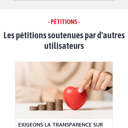
- PÉTITIONS -
Les pétitions soutenues par d'autres
utilisateurs
EXIGEONS LA TRANSPARENCE SUR