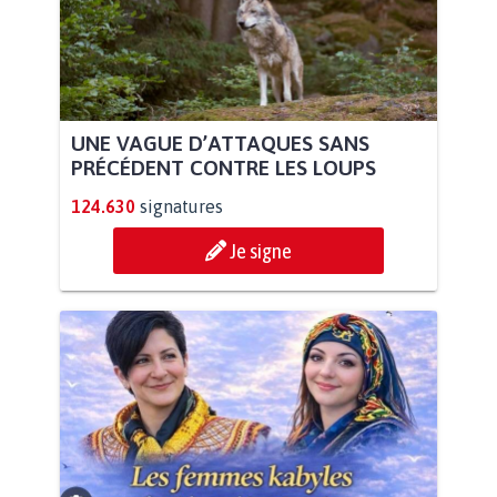
UNE VAGUE D’ATTAQUES SANS
PRÉCÉDENT CONTRE LES LOUPS
124.630
signatures
Je signe