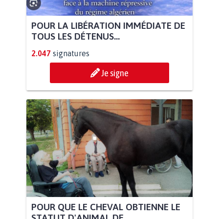
POUR LA LIBÉRATION IMMÉDIATE DE
TOUS LES DÉTENUS...
2.047
signatures
Je signe
POUR QUE LE CHEVAL OBTIENNE LE
STATUT D'ANIMAL DE...