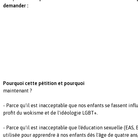
demander :
Pourquoi cette pétition et pourquoi
maintenant ?
- Parce qu'il est inacceptable que nos enfants se fassent inf
profit du wokisme et de l'idéologie LGBT+.
- Parce qu'il est inacceptable que l'éducation sexuelle (EAS,
utilisée pour apprendre à nos enfants dès l'âge de quatre ans,