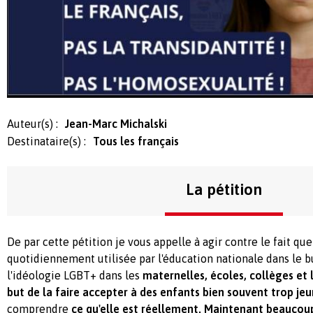
Auteur(s) :
Jean-Marc Michalski
Destinataire(s) :
Tous les français
La pétition
De par cette pétition je vous appelle à agir contre le fait qu
quotidiennement utilisée par l'éducation nationale dans le 
l'idéologie LGBT+ dans les
maternelles, écoles, collèges et 
but de la faire accepter à des enfants bien souvent trop jeu
comprendre
ce qu'elle est réellement. Maintenant beaucoup