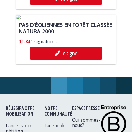
PAS D'ÉOLIENNES EN FORÊT CLASSÉE
NATURA 2000
11.841
signatures
Je signe