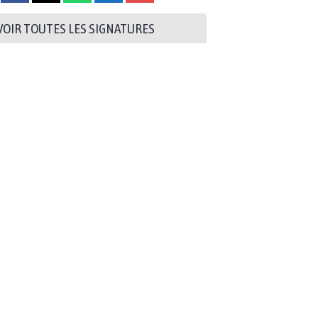
VOIR TOUTES LES SIGNATURES