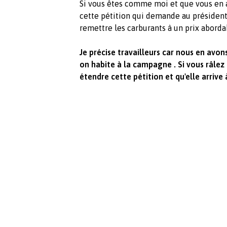
Si vous êtes comme moi et que vous en av
cette pétition qui demande au président
remettre les carburants à un prix abordab
Je précise travailleurs car nous en avo
on habite à la campagne . Si vous râlez
étendre cette pétition et qu'elle arrive