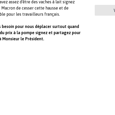
ez assez d'être des vaches à lait signez
 Macron de cesser cette hausse et de
le pour les travailleurs français.
ns besoin pour nous déplacer surtout quand
 du prix à la pompe signez et partagez pour
 à Monsieur le Président.