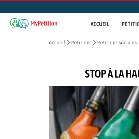
ACCUEIL
PÉTITI
Accueil
Pétitions
Pétitions sociales
STOP À LA HA