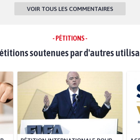
VOIR TOUS LES COMMENTAIRES
- PÉTITIONS -
étitions soutenues par d'autres utilis