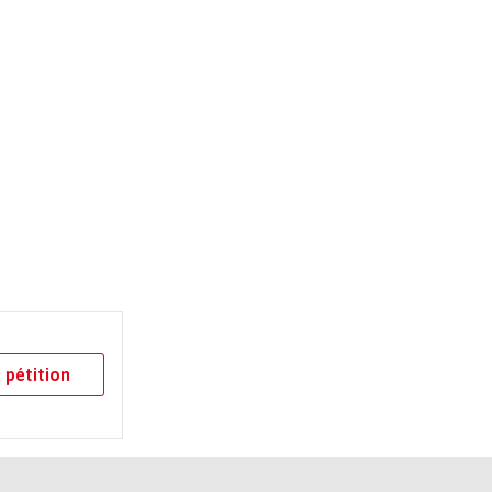
 pétition