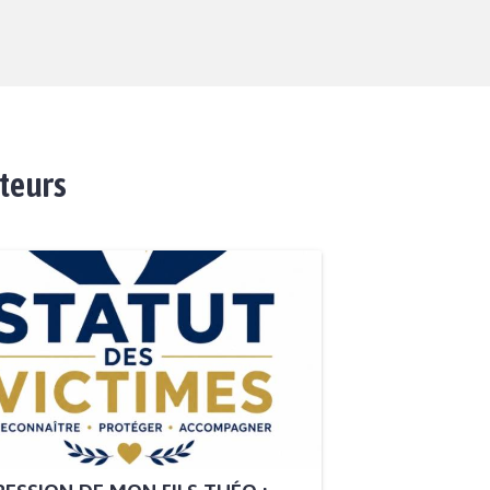
ateurs