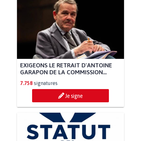
EXIGEONS LE RETRAIT D'ANTOINE
GARAPON DE LA COMMISSION...
7.758
signatures
Je signe