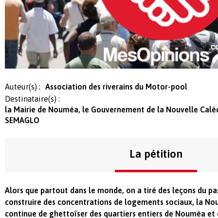
Auteur(s) :
Association des riverains du Motor-pool
Destinataire(s) :
la Mairie de Nouméa, le Gouvernement de la Nouvelle Calédo
SEMAGLO
La pétition
Alors que partout dans le monde, on a tiré des leçons du pa
construire des concentrations de logements sociaux, la No
continue de ghettoïser des quartiers entiers de Nouméa e