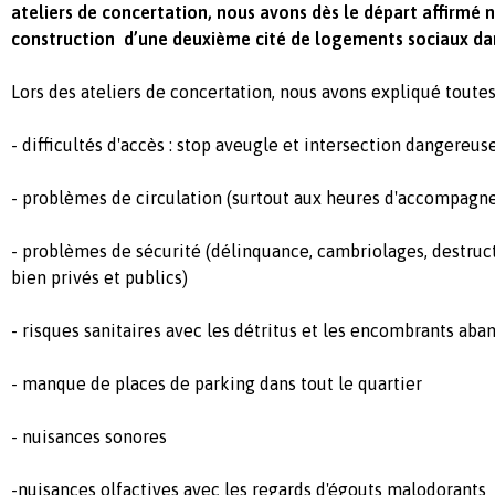
ateliers de concertation, nous avons dès le départ affirmé n
construction d’une deuxième cité de logements sociaux da
Lors des ateliers de concertation, nous avons expliqué toutes l
- difficultés d'accès : stop aveugle et intersection dangereus
- problèmes de circulation (surtout aux heures d'accompagn
- problèmes de sécurité (délinquance, cambriolages, destruc
bien privés et publics)
- risques sanitaires avec les détritus et les encombrants ab
- manque de places de parking dans tout le quartier
- nuisances sonores
-nuisances olfactives avec les regards d'égouts malodorants