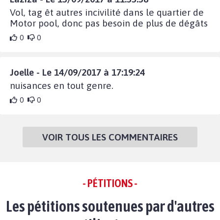
Vol, tag êt autres incivilité dans le quartier de
Motor pool, donc pas besoin de plus de dégâts
0
0
Joelle - Le 14/09/2017 à 17:19:24
nuisances en tout genre.
0
0
VOIR TOUS LES COMMENTAIRES
- PÉTITIONS -
Les pétitions soutenues par d'autres