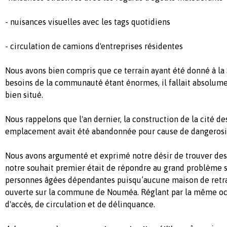
- nuisances visuelles avec les tags quotidiens
- circulation de camions d'entreprises résidentes
Nous avons bien compris que ce terrain ayant été donné à la
besoins de la communauté étant énormes, il fallait absolumen
bien situé.
Nous rappelons que l'an dernier, la construction de la cité de
emplacement avait été abandonnée pour cause de dangerosit
Nous avons argumenté et exprimé notre désir de trouver des 
notre souhait premier était de répondre au grand problème s
personnes âgées dépendantes puisqu’aucune maison de retra
ouverte sur la commune de Nouméa. Réglant par la même oc
d'accès, de circulation et de délinquance.