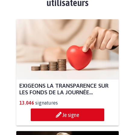
utilisateurs
EXIGEONS LA TRANSPARENCE SUR
LES FONDS DE LA JOURNÉE...
13.046
signatures
Je signe