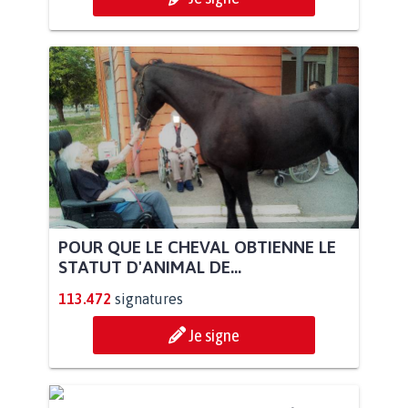
POUR QUE LE CHEVAL OBTIENNE LE
STATUT D'ANIMAL DE...
113.472
signatures
Je signe