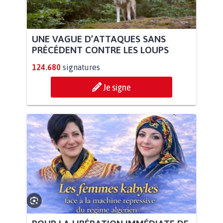
UNE VAGUE D’ATTAQUES SANS
PRÉCÉDENT CONTRE LES LOUPS
124.680
signatures
Je signe