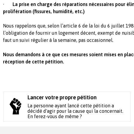
· La prise en charge des réparations nécessaires pour élim
prolifération (fissures, humidité, etc.)
Nous rappelons que, selon l’article 6 de la loi du 6 juillet 198
l’obligation de fournir un logement décent, exempt de nuisib
faut un suivi régulier à la semaine, pas occasionnel.
Nous demandons à ce que ces mesures soient mises en place
réception de cette pétition.
Lancer votre propre pétition
La personne ayant lancé cette pétition a
décidé d'agir pour la cause qui la concernait.
En ferez-vous de même ?