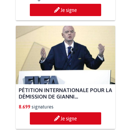
Je signe
PÉTITION INTERNATIONALE POUR LA
DÉMISSION DE GIANNI...
8.699
signatures
Je signe