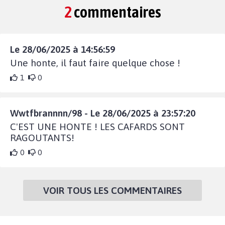
2
commentaires
Le 28/06/2025 à 14:56:59
Une honte, il faut faire quelque chose !
1
0
Wwtfbrannnn/98 - Le 28/06/2025 à 23:57:20
C'EST UNE HONTE ! LES CAFARDS SONT
RAGOUTANTS!
0
0
VOIR TOUS LES COMMENTAIRES