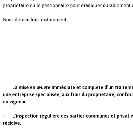
propriétaire ou le gestionnaire pour éradiquer durablement c
Nous demandons instamment :
·
La mise en œuvre immédiate et complète d’un traitemen
une entreprise spécialisée, aux frais du propriétaire, confo
en vigueur.
· L’inspection régulière des parties communes et privativ
récidive.