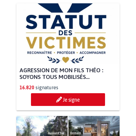
AGRESSION DE MON FILS THÉO :
SOYONS TOUS MOBILISÉS...
16.820
signatures
Je signe