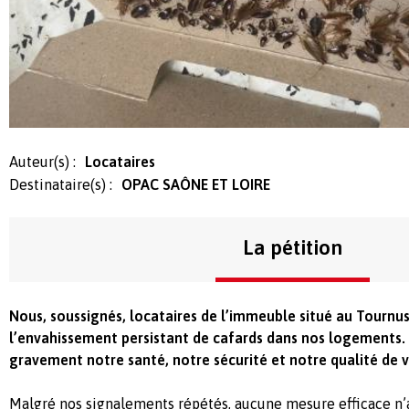
Auteur(s) :
Locataires
Destinataire(s) :
OPAC SAÔNE ET LOIRE
La pétition
Nous, soussignés, locataires de l’immeuble situé au Tourn
l’envahissement persistant de cafards dans nos logements. 
gravement notre santé, notre sécurité et notre qualité de v
Malgré nos signalements répétés, aucune mesure efficace n’a