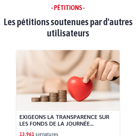
- PÉTITIONS -
Les pétitions soutenues par d'autres
utilisateurs
EXIGEONS LA TRANSPARENCE SUR
LES FONDS DE LA JOURNÉE...
13.961
signatures