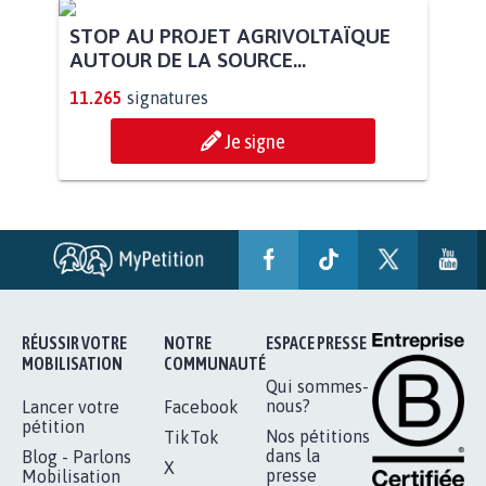
STOP AU PROJET AGRIVOLTAÏQUE
AUTOUR DE LA SOURCE...
11.265
signatures
Je signe