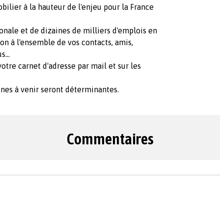
bilier à la hauteur de l'enjeu pour la France
nale et de dizaines de milliers d'emplois en
ion à l'ensemble de vos contacts, amis,
s...
otre carnet d'adresse par mail et sur les
ines à venir seront déterminantes.
Commentaires