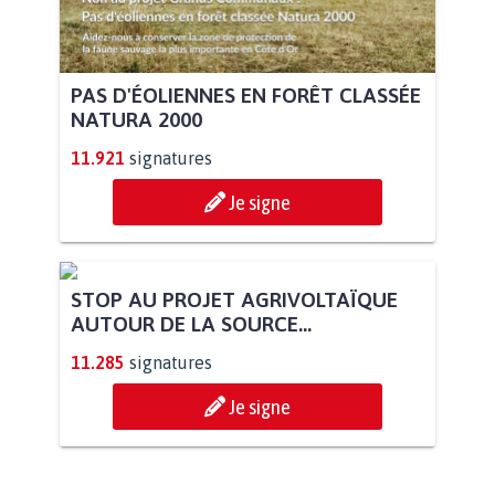
PAS D'ÉOLIENNES EN FORÊT CLASSÉE
NATURA 2000
11.921
signatures
Je signe