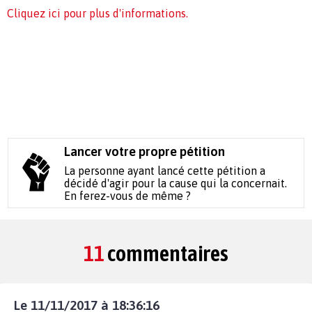
Cliquez ici pour plus d'informations.
Lancer votre propre pétition
La personne ayant lancé cette pétition a
décidé d'agir pour la cause qui la concernait.
En ferez-vous de même ?
11
commentaires
Le 11/11/2017 à 18:36:16