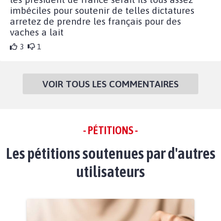
imbéciles pour soutenir de telles dictatures
arretez de prendre les français pour des
vaches a lait
3
1
VOIR TOUS LES COMMENTAIRES
- PÉTITIONS -
Les pétitions soutenues par d'autres
utilisateurs