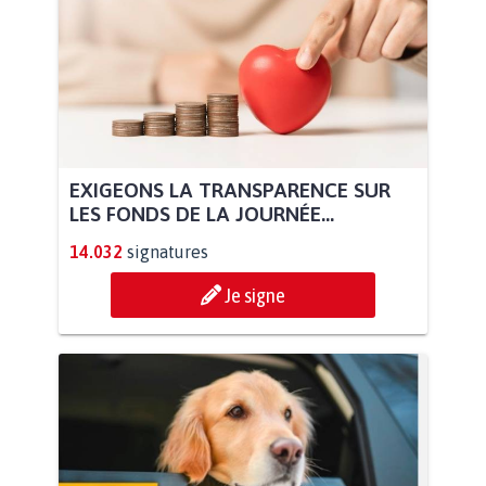
EXIGEONS LA TRANSPARENCE SUR
LES FONDS DE LA JOURNÉE...
14.032
signatures
Je signe