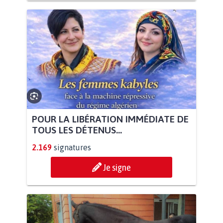
POUR LA LIBÉRATION IMMÉDIATE DE
TOUS LES DÉTENUS...
2.169
signatures
Je signe