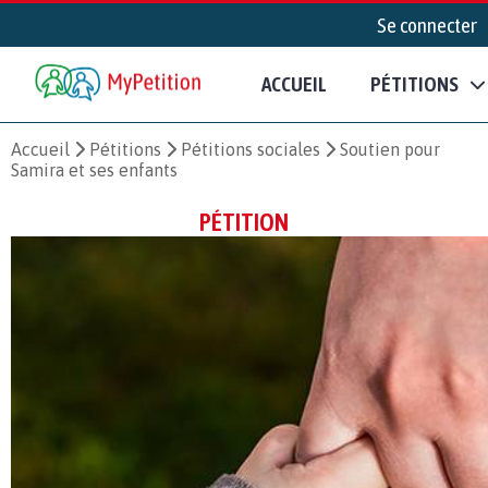
Se connecter
ACCUEIL
PÉTITIONS
Accueil
Pétitions
Pétitions sociales
Soutien pour
Samira et ses enfants
PÉTITION