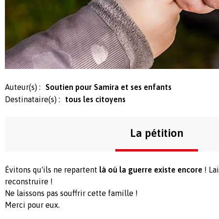
Auteur(s) :
Soutien pour Samira et ses enfants
Destinataire(s) :
tous les citoyens
La pétition
Évitons qu'ils ne repartent
là où la guerre existe encore
! La
reconstruire !
Ne laissons pas souffrir cette famille !
Merci pour eux.