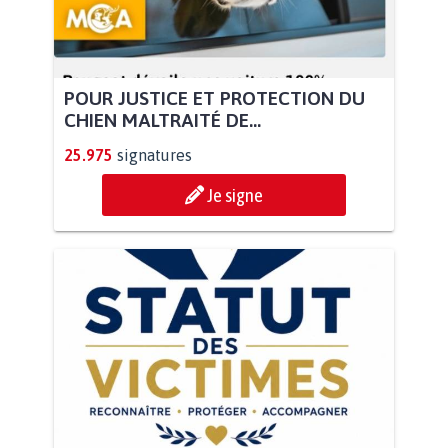
POUR JUSTICE ET PROTECTION DU
CHIEN MALTRAITÉ DE...
25.975
signatures
Je signe