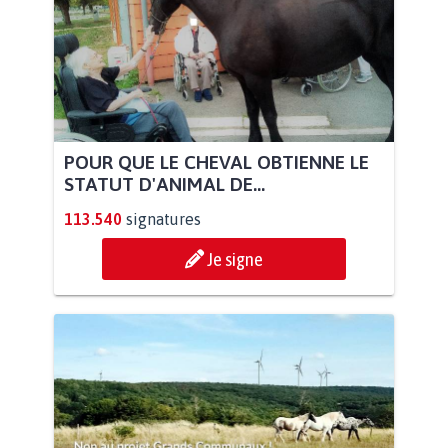
POUR QUE LE CHEVAL OBTIENNE LE
STATUT D'ANIMAL DE...
113.540
signatures
Je signe