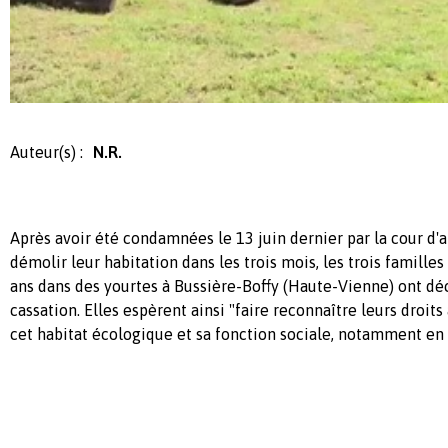
Auteur(s) :
N.R.
Après avoir été condamnées le 13 juin dernier par la cour d'
démolir leur habitation dans les trois mois, les trois familles
ans dans des yourtes à Bussière-Boffy (Haute-Vienne) ont dé
cassation. Elles espèrent ainsi "faire reconnaître leurs droits
cet habitat écologique et sa fonction sociale, notamment en