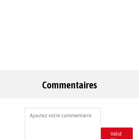
Commentaires
Valid