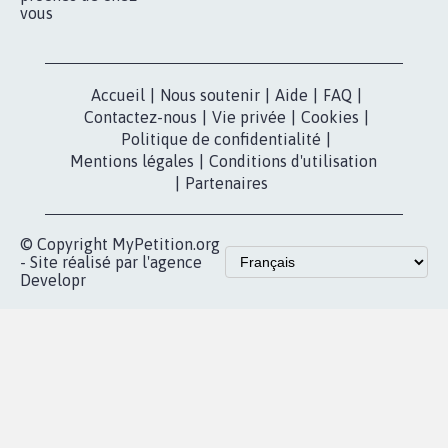
vous
Accueil
|
Nous soutenir
|
Aide
|
FAQ
|
Contactez-nous
|
Vie privée
|
Cookies
|
Politique de confidentialité
|
Mentions légales
|
Conditions d'utilisation
|
Partenaires
© Copyright MyPetition.org
- Site réalisé par l'agence
Developr