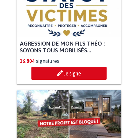
AGRESSION DE MON FILS THÉO :
SOYONS TOUS MOBILISÉS...
16.804
signatures
Je signe