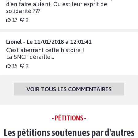
d'en faire autant. Ou est leur esprit de
solidarité ???
17
0
Lionel - Le 11/01/2018 à 12:01:41
C'est aberrant cette histoire !
La SNCF déraille...
15
0
VOIR TOUS LES COMMENTAIRES
- PÉTITIONS -
Les pétitions soutenues par d'autres