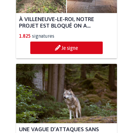
À VILLENEUVE-LE-ROI, NOTRE
PROJET EST BLOQUÉ ON A...
1.825
signatures
Je signe
UNE VAGUE D’ATTAQUES SANS