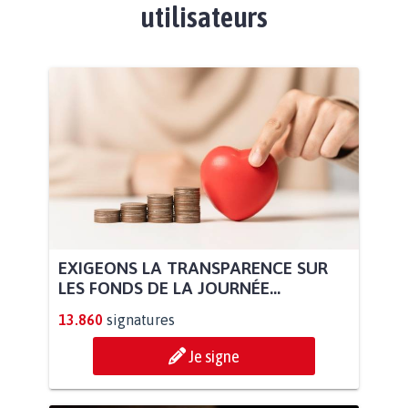
utilisateurs
EXIGEONS LA TRANSPARENCE SUR
LES FONDS DE LA JOURNÉE...
13.860
signatures
Je signe