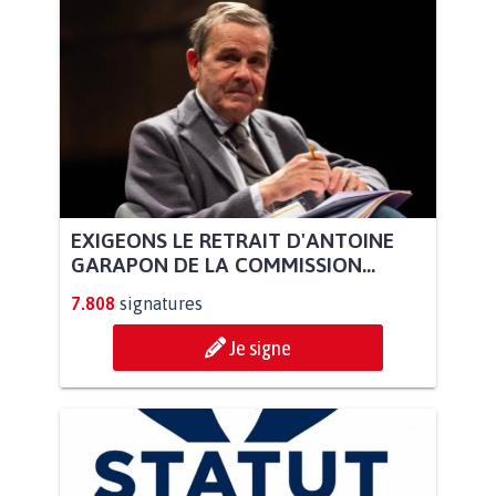
EXIGEONS LE RETRAIT D'ANTOINE
GARAPON DE LA COMMISSION...
7.808
signatures
Je signe