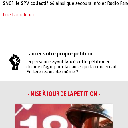
SNCF, le SPV collectif 66
ainsi que secours info et Radio Fan
Lire l'article ici
Lancer votre propre pétition
La personne ayant lancé cette pétition a
décidé d'agir pour la cause qui la concernait.
En ferez-vous de même ?
- MISE À JOUR DE LA PÉTITION -