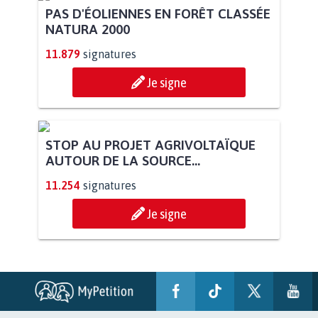
PAS D'ÉOLIENNES EN FORÊT CLASSÉE
NATURA 2000
11.879
signatures
Je signe