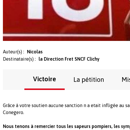
Auteur(s) :
Nicolas
Destinataire(s) :
la Direction Fret SNCF Clichy
Victoire
La pétition
Mi
Grâce à votre soutien aucune sanction n a etait infligée au 
Conegero.
Nous tenons à remercier tous les sapeurs pompiers, les sym