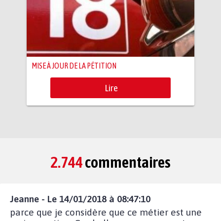
MISE À JOUR DE LA PÉTITION
Lire
2.744
commentaires
Jeanne - Le 14/01/2018 à 08:47:10
parce que je considère que ce métier est une