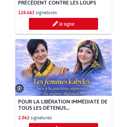
PRÉCÉDENT CONTRE LES LOUPS
124.663
signatures
Je signe
POUR LA LIBÉRATION IMMÉDIATE DE
TOUS LES DÉTENUS...
2.062
signatures