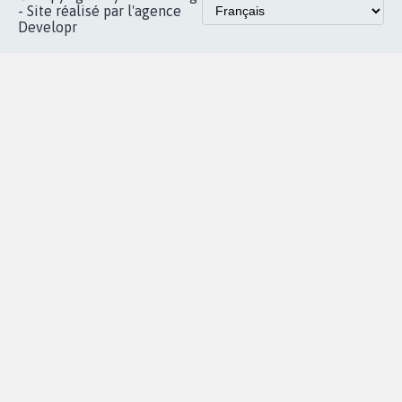
- Site réalisé par l'agence
Developr