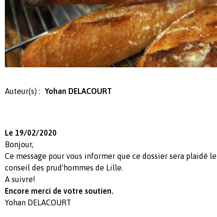
Auteur(s) :
Yohan DELACOURT
Le 19/02/2020
Bonjour,
Ce message pour vous informer que ce dossier sera plaidé le
conseil des prud'hommes de Lille.
A suivre!
Encore merci de votre soutien.
Yohan DELACOURT