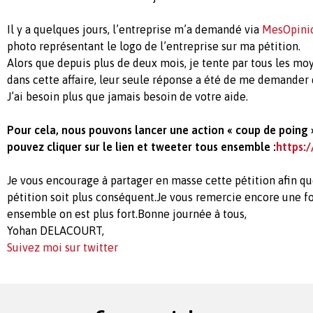
Il y a quelques jours, l’entreprise m’a demandé via
MesOpini
photo représentant le logo de l’entreprise sur ma pétition.
Alors que depuis plus de deux mois, je tente par tous les m
dans cette affaire, leur seule réponse a été de me demander 
J’ai besoin plus que jamais besoin de votre aide.
Pour cela, nous pouvons lancer une action « coup de poing »
pouvez cliquer sur le lien et tweeter tous ensemble :
https:/
Je vous encourage à partager en masse cette pétition afin qu
pétition soit plus conséquent.Je vous remercie encore une fo
ensemble on est plus fort.Bonne journée à tous,
Yohan DELACOURT,
Suivez moi sur twitter