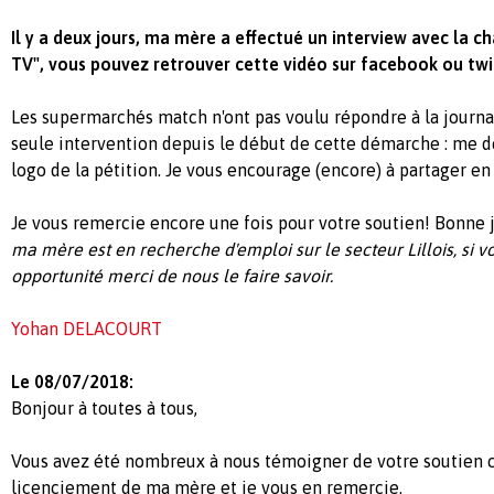
Il y a deux jours, ma mère a effectué un interview avec la ch
TV", vous pouvez retrouver cette vidéo sur facebook ou twi
Les supermarchés match n'ont pas voulu répondre à la journal
seule intervention depuis le début de cette démarche : me d
logo de la pétition. Je vous encourage (encore) à partager en
Je vous remercie encore une fois pour votre soutien! Bonne 
ma mère est en recherche d'emploi sur le secteur Lillois, si 
opportunité merci de nous le faire savoir.
Yohan DELACOURT
Le 08/07/2018:
Bonjour à toutes à tous,
Vous avez été nombreux à nous témoigner de votre soutien 
licenciement de ma mère et je vous en remercie.