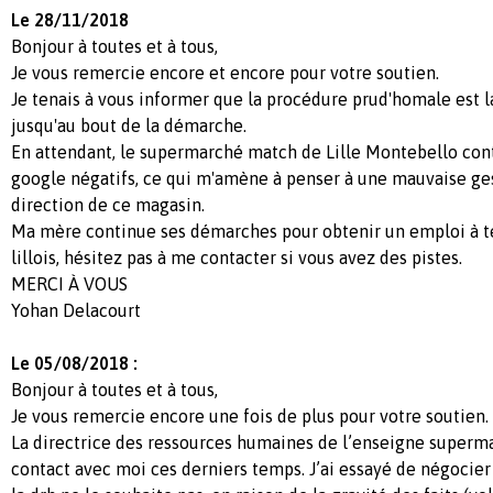
Le 28/11/2018
Bonjour à toutes et à tous,
Je vous remercie encore et encore pour votre soutien.
Je tenais à vous informer que la procédure prud'homale est 
jusqu'au bout de la démarche.
En attendant, le supermarché match de Lille Montebello cont
google négatifs, ce qui m'amène à penser à une mauvaise ges
direction de ce magasin.
Ma mère continue ses démarches pour obtenir un emploi à te
lillois, hésitez pas à me contacter si vous avez des pistes.
MERCI À VOUS
Yohan Delacourt
Le 05/08/2018 :
Bonjour à toutes et à tous,
Je vous remercie encore une fois de plus pour votre soutien.
La directrice des ressources humaines de l’enseigne superm
contact avec moi ces derniers temps. J’ai essayé de négocier