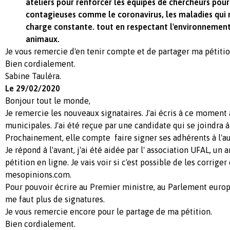
ateliers pour renforcer les équipes de chercheurs pour
contagieuses comme le coronavirus, les maladies qui 
charge constante. tout en respectant l'environnement,
animaux.
Je vous remercie d'en tenir compte et de partager ma pétitio
Bien cordialement.
Sabine Tauléra.
Le 29/02/2020
Bonjour tout le monde,
Je remercie les nouveaux signataires. J'ai écris à ce moment
municipales. J'ai été reçue par une candidate qui se joindra 
Prochainement, elle compte faire signer ses adhérents à l'au
Je répond à l'avant, j'ai été aidée par l' association UFAL, un 
pétition en ligne. Je vais voir si c'est possible de les corriger
mesopinions.com.
Pour pouvoir écrire au Premier ministre, au Parlement euro
me faut plus de signatures.
Je vous remercie encore pour le partage de ma pétition.
Bien cordialement.