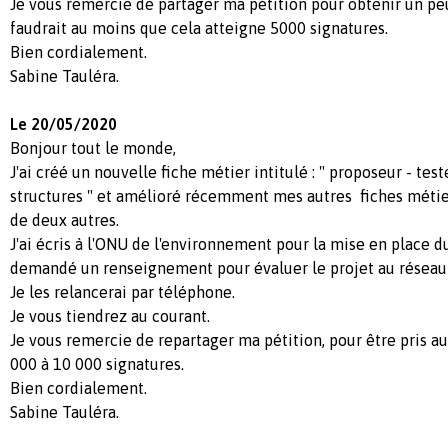
Je vous remercie de partager ma pétition pour obtenir un peu
faudrait au moins que cela atteigne 5000 signatures.
Bien cordialement.
Sabine Tauléra.
Le 20/05/2020
Bonjour tout le monde,
J'ai créé un nouvelle fiche métier intitulé : " proposeur - tes
structures " et amélioré récemment mes autres fiches métier
de deux autres.
J'ai écris à l'ONU de l'environnement pour la mise en place du
demandé un renseignement pour évaluer le projet au réseau 
Je les relancerai par téléphone.
Je vous tiendrez au courant.
Je vous remercie de repartager ma pétition, pour être pris au
000 à 10 000 signatures.
Bien cordialement.
Sabine Tauléra.