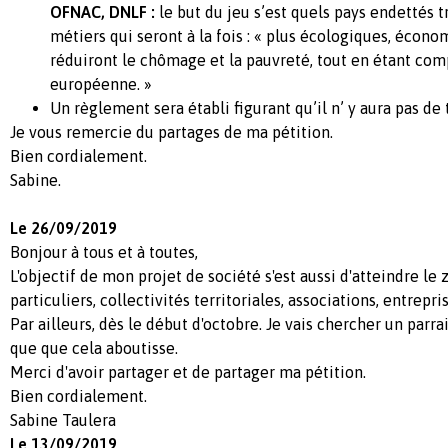
OFNAC, DNLF :
le but du jeu s’est quels pays endettés
métiers qui seront à la fois : « plus écologiques, économ
réduiront le chômage et la pauvreté, tout en étant comp
européenne. »
Un règlement sera établi figurant qu’il n’ y aura pas de 
Je vous remercie du partages de ma pétition.
Bien cordialement.
Sabine.
Le 26/09/2019
Bonjour à tous et à toutes,
L'objectif de mon projet de société s'est aussi d'atteindre le z
particuliers, collectivités territoriales, associations, entreprise
Par ailleurs, dès le début d'octobre. Je vais chercher un parr
que que cela aboutisse.
Merci d'avoir partager et de partager ma pétition.
Bien cordialement.
Sabine Taulera
Le 13/09/2019