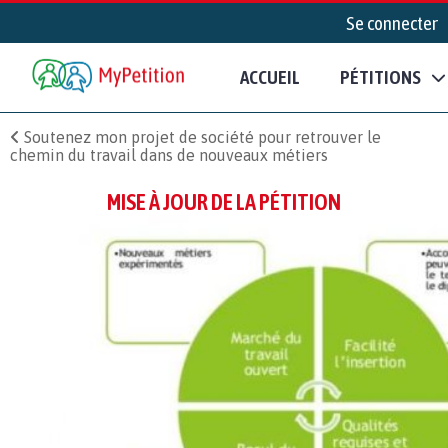
Se connecter
ACCUEIL
PÉTITIONS
Soutenez mon projet de société pour retrouver le
chemin du travail dans de nouveaux métiers
MISE À JOUR DE LA PÉTITION