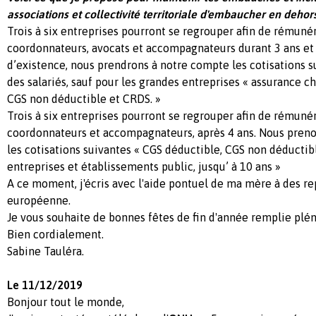
associations et collectivité territoriale d'embaucher en dehor
Trois à six entreprises pourront se regrouper afin de rémuné
coordonnateurs, avocats et accompagnateurs durant 3 ans et 
d’existence, nous prendrons à notre compte les cotisations s
des salariés, sauf pour les grandes entreprises « assurance 
CGS non déductible et CRDS. »
Trois à six entreprises pourront se regrouper afin de rémunér
coordonnateurs et accompagnateurs, après 4 ans. Nous preno
les cotisations suivantes « CGS déductible, CGS non déductib
entreprises et établissements public, jusqu’ à 10 ans »
A ce moment, j'écris avec l'aide pontuel de ma mère à des re
européenne.
Je vous souhaite de bonnes fêtes de fin d'année remplie plé
Bien cordialement.
Sabine Tauléra.
Le 11/12/2019
Bonjour tout le monde,