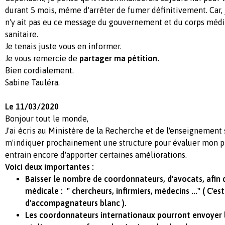
durant 5 mois, même d'arrêter de fumer définitivement. Car, 
n'y ait pas eu ce message du gouvernement et du corps médic
sanitaire.
Je tenais juste vous en informer.
Je vous remercie de
partager ma pétition.
Bien cordialement.
Sabine Tauléra.
Le 11/03/2020
Bonjour tout le monde,
J'ai écris au Ministère de la Recherche et de l'enseignement 
m'indiquer prochainement une structure pour évaluer mon pro
entrain encore d'apporter certaines améliorations.
Voici deux importantes :
Baisser le nombre de coordonnateurs, d'avocats, afin 
médicale : " chercheurs, infirmiers, médecins ..." ( C'es
d'accompagnateurs blanc ).
Les coordonnateurs internationaux pourront envoyer 