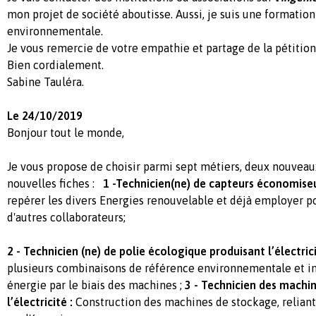
mon projet de société aboutisse. Aussi, je suis une formation 
environnementale.
Je vous remercie de votre empathie et partage de la pétition
Bien cordialement.
Sabine Tauléra.
Le 24/10/2019
Bonjour tout le monde,
Je vous propose de choisir parmi sept métiers, deux nouveau
nouvelles fiches :
1 -Technicien(ne) de capteurs économiseu
repérer les divers Energies renouvelable et déjà employer p
d'autres collaborateurs;
2 -
Technicien (ne) de polie écologique produisant l’électrici
plusieurs combinaisons de référence environnementale et i
énergie par le biais des machines ;
3 - Technicien des machin
l’électricité :
Construction des machines de stockage, reliant