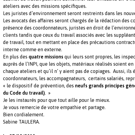
ateliers avec des missions spécifiques.
Les juristes d’environnement seront restreints dans les nouve
Les avocats des affaires seront chargés de la rédaction des
présence des coordonnateurs, juristes en droit de l’environ
clients tandis que ceux du travail associés avec les suppléan
de travail, tout en mettant en place des précautions contract
interne comme en externe.
En plus des
quatre missions
qui leurs sont propres, les inspe
auprès de l’INPI, que les objets, matériaux réalisés soient en
chaque ateliers et qu’il n’ y aient pas de copiages. Aussi, ils 
coordonnateurs, les accompagnateurs, certains salariés, repr
« le dispositif de prévention, des
neufs grands principes géné
du Code du travail)
. »
Je les instaurés pour que tout aille pour le mieux.
Je vous remercie de votre empathie et partage.
Bien cordialement.
Sabine TAULERA.