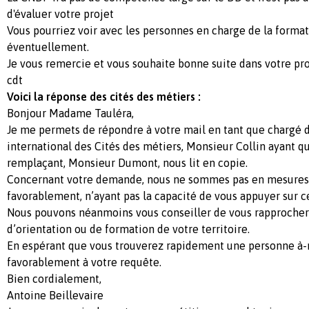
d'évaluer votre projet
Vous pourriez voir avec les personnes en charge de la forma
éventuellement.
Je vous remercie et vous souhaite bonne suite dans votre pro
cdt
Voici la réponse des cités des métiers :
Bonjour Madame Tauléra,
Je me permets de répondre à votre mail en tant que chargé 
international des Cités des métiers, Monsieur Collin ayant qu
remplaçant, Monsieur Dumont, nous lit en copie.
Concernant votre demande, nous ne sommes pas en mesures
favorablement, n’ayant pas la capacité de vous appuyer sur ce
Nous pouvons néanmoins vous conseiller de vous rapprocher 
d’orientation ou de formation de votre territoire.
En espérant que vous trouverez rapidement une personne 
favorablement à votre requête.
Bien cordialement,
Antoine Beillevaire