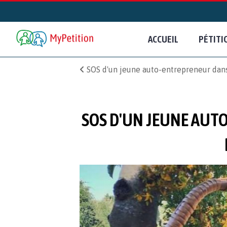
ACCUEIL
PÉTITI
SOS d'un jeune auto-entrepreneur dans 
SOS D'UN JEUNE AUTO