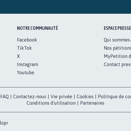
NOTRE COMMUNAUTÉ
ESPACE PRESSE
Facebook
Qui sommes
TikTok
Nos pétition
X
MyPetition d
Instagram
Contact pres
Youtube
FAQ
|
Contactez-nous
|
Vie privée
|
Cookies
|
Politique de co
Conditions d'utilisation
|
Partenaires
lopr