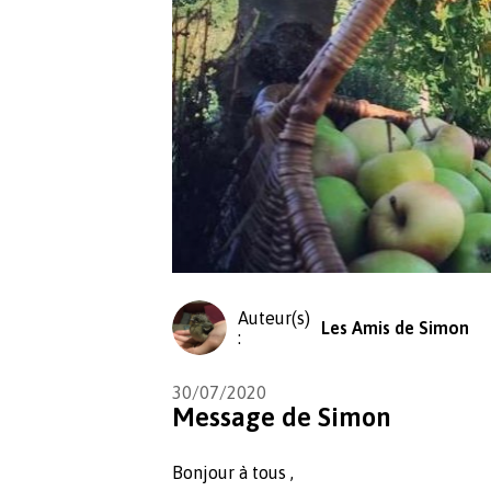
Auteur(s)
Les Amis de Simon
:
30/07/2020
Message de Simon
Bonjour à tous ,