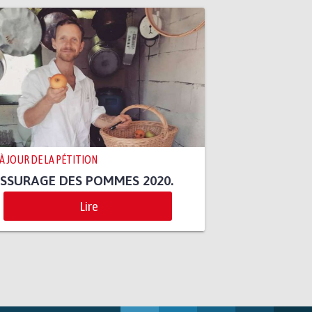
 À JOUR DE LA PÉTITION
SSURAGE DES POMMES 2020.
Lire