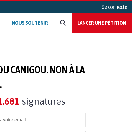
Se connecter
NOUS SOUTENIR
LANCER UNE PÉTITION
DU CANIGOU. NON À LA
.
1.681
signatures