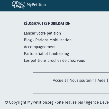
RÉUSSIR VOTRE MOBILISATION
Lancer votre pétition
Blog - Parlons Mobilisation
Accompagnement
Partenariat et fundraising
Les pétitions proches de chez vous
Accueil
|
Nous soutenir
|
Aide
|
© Copyright MyPetition.org - Site réalisé par l'agence
Deve