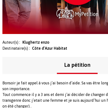
Auteur(s) :
Klughertz enzo
Destinataire(s) :
Côte d’Azur Habitat
La pétition
Bonsoir je fait appel à vous j’ai besoin d’aide. Sa vas être lo
son importance.
Tout commence il y a 3 ans et demi j’ai décider de changer d’
transgenre donc j’etait une femme et je suis aujourd’hui u
on été changer) .