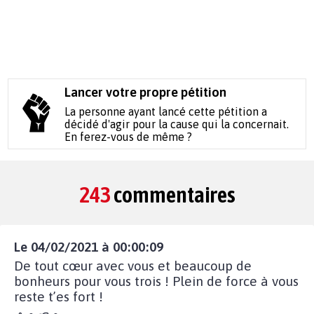
Lancer votre propre pétition
La personne ayant lancé cette pétition a
décidé d'agir pour la cause qui la concernait.
En ferez-vous de même ?
243
commentaires
Le 04/02/2021 à 00:00:09
De tout cœur avec vous et beaucoup de
bonheurs pour vous trois ! Plein de force à vous
reste t’es fort !