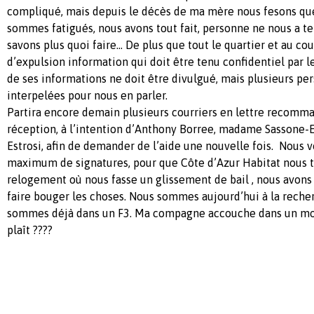
compliqué, mais depuis le décès de ma mère nous fesons que
sommes fatigués, nous avons tout fait, personne ne nous a te
savons plus quoi faire... De plus que tout le quartier et au co
d’expulsion information qui doit être tenu confidentiel par le
de ses informations ne doit être divulgué, mais plusieurs pe
interpelées pour nous en parler.
Partira encore demain plusieurs courriers en lettre recomm
réception, à l’intention d’Anthony Borree, madame Sassone-Es
Estrosi, afin de demander de l’aide une nouvelle fois. Nous 
maximum de signatures, pour que Côte d’Azur Habitat nous t
relogement où nous fasse un glissement de bail , nous avons
faire bouger les choses. Nous sommes aujourd’hui à la reche
sommes déjà dans un F3. Ma compagne accouche dans un mois 
plaît ????