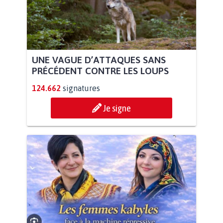
UNE VAGUE D’ATTAQUES SANS
PRÉCÉDENT CONTRE LES LOUPS
124.662
signatures
Je signe