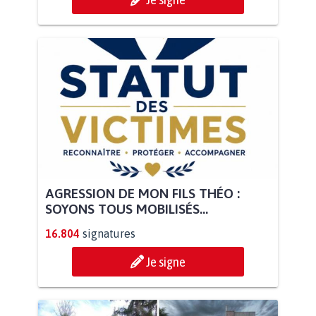
AGRESSION DE MON FILS THÉO :
SOYONS TOUS MOBILISÉS...
16.804
signatures
Je signe