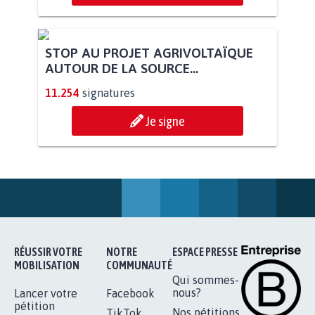
STOP AU PROJET AGRIVOLTAÏQUE
AUTOUR DE LA SOURCE...
11.254
signatures
Je signe