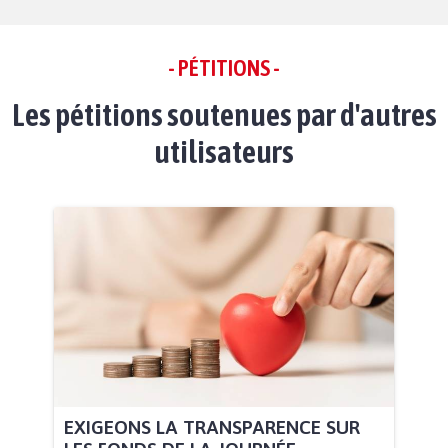
- PÉTITIONS -
Les pétitions soutenues par d'autres
utilisateurs
EXIGEONS LA TRANSPARENCE SUR