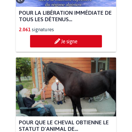
POUR LA LIBÉRATION IMMÉDIATE DE
TOUS LES DÉTENUS...
2.061
signatures
Je signe
POUR QUE LE CHEVAL OBTIENNE LE
STATUT D'ANIMAL DE...