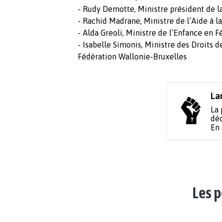
- Rudy Demotte, Ministre président de l
- Rachid Madrane, Ministre de l’Aide à 
- Alda Greoli, Ministre de l’Enfance en 
- Isabelle Simonis, Ministre des Droits 
Fédération Wallonie-Bruxelles
La
La 
déc
En
Les p