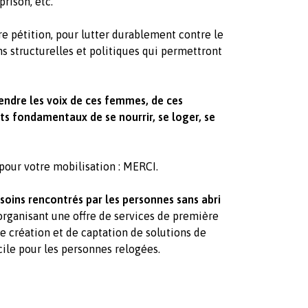
rison, etc.
e pétition, pour lutter durablement contre le
s structurelles et politiques qui permettront
endre les voix de ces femmes, de ces
s fondamentaux de se nourrir, se loger, se
 pour votre mobilisation : MERCI.
soins rencontrés par les personnes sans abri
 organisant une offre de services de première
e création et de captation de solutions de
ile pour les personnes relogées.