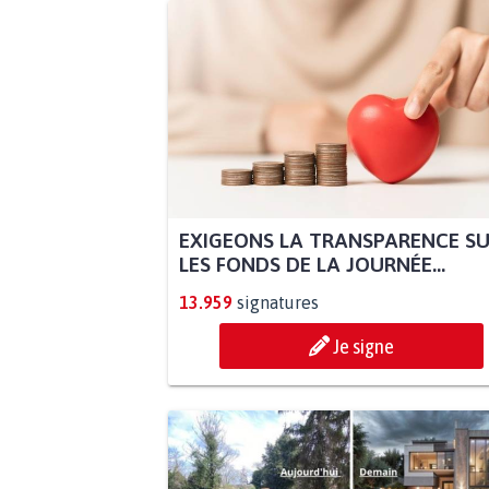
EXIGEONS LA TRANSPARENCE S
LES FONDS DE LA JOURNÉE...
13.959
signatures
Je signe