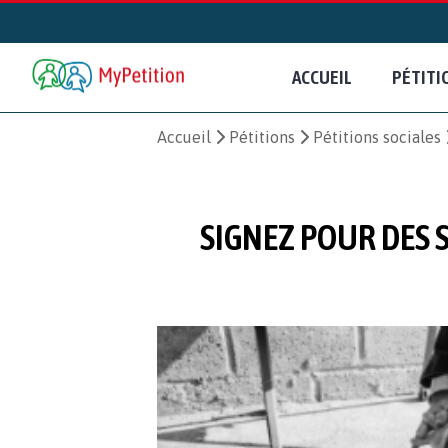
ACCUEIL
PÉTITI
Accueil
Pétitions
Pétitions sociales
SIGNEZ POUR DES 