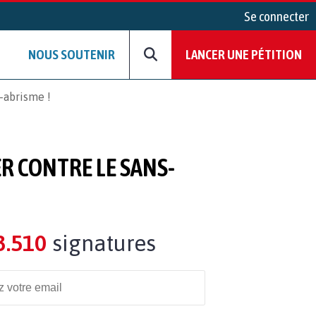
Se connecter
NOUS SOUTENIR
LANCER UNE PÉTITION
s-abrisme !
R CONTRE LE SANS-
3.510
signatures