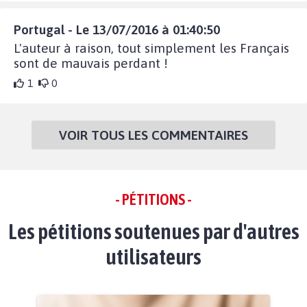
Portugal - Le 13/07/2016 à 01:40:50
L'auteur à raison, tout simplement les Français
sont de mauvais perdant !
1
0
VOIR TOUS LES COMMENTAIRES
- PÉTITIONS -
Les pétitions soutenues par d'autres
utilisateurs