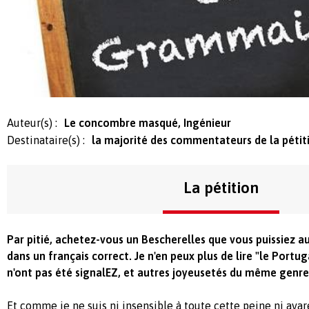
Auteur(s) :
Le concombre masqué, Ingénieur
Destinataire(s) :
la majorité des commentateurs de la pétit
La pétition
Par pitié, achetez-vous un Bescherelles que vous puissiez a
dans un français correct. Je n'en peux plus de lire "le Portug
n'ont pas été signalEZ, et autres joyeusetés du même genre
Et comme je ne suis ni insensible à toute cette peine ni avar