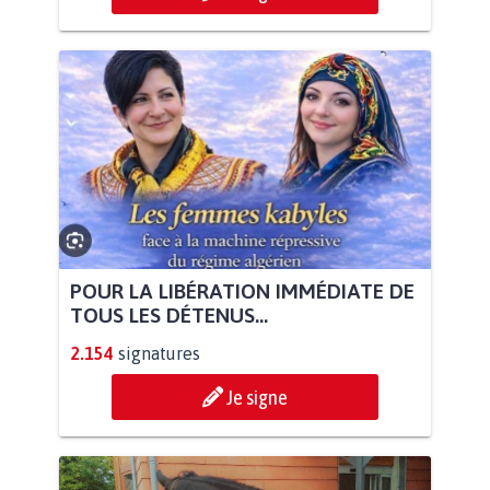
POUR LA LIBÉRATION IMMÉDIATE DE
TOUS LES DÉTENUS...
2.154
signatures
Je signe