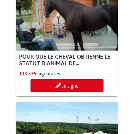
POUR QUE LE CHEVAL OBTIENNE LE
STATUT D'ANIMAL DE...
113.535
signatures
Je signe