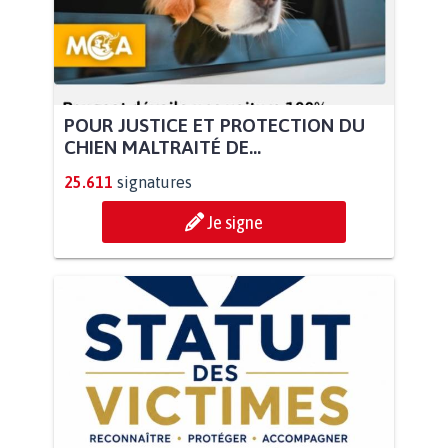
POUR JUSTICE ET PROTECTION DU
CHIEN MALTRAITÉ DE...
25.611
signatures
Je signe