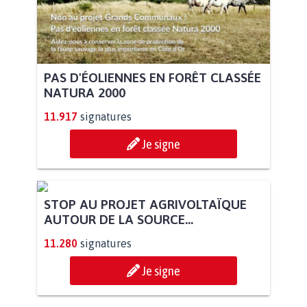
PAS D'ÉOLIENNES EN FORÊT CLASSÉE
NATURA 2000
11.917
signatures
Je signe