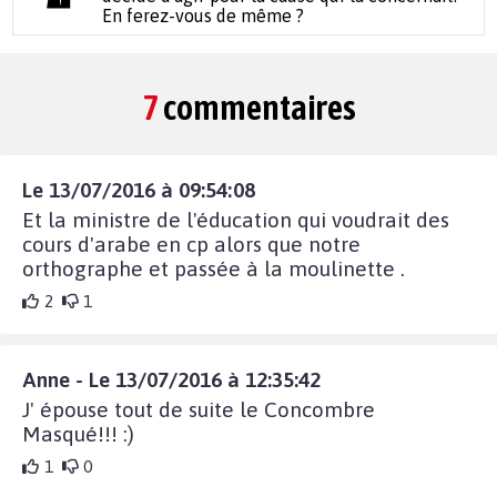
En ferez-vous de même ?
7
commentaires
Le 13/07/2016 à 09:54:08
Et la ministre de l'éducation qui voudrait des
cours d'arabe en cp alors que notre
orthographe et passée à la moulinette .
2
1
Anne - Le 13/07/2016 à 12:35:42
J' épouse tout de suite le Concombre
Masqué!!! :)
1
0