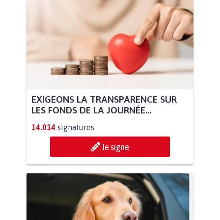
EXIGEONS LA TRANSPARENCE SUR
LES FONDS DE LA JOURNÉE...
14.014
signatures
Je signe