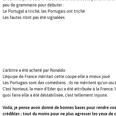
peu de grammaire pour débuter :
Le Portugal a triché, les Portugais ont triché
Les fautes n'ont pas été signalées
L'arbitre a été acheté par Ronaldo
L'équipe de France méritait cette coupe elle a mieux joué
Les Portugais sont des comédiens , ils ne méritent qu'un osc
C'est honteux, la main d'Eder qui a été attribuée à la France; 
quoi faire elle a été déstabilisée, c'est tellement injuste.
Voilà, je pense avoir donné de bonnes bases pour rendre vo
crédibles ; tout du moins pour ne plus agresser les yeux de c