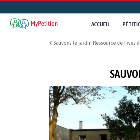
ACCUEIL
PÉTITI
Sauvons le jardin Ressource de Fives à 
SAUVON