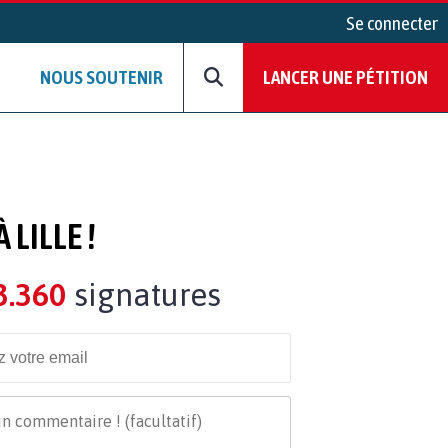
Se connecter
NOUS SOUTENIR
LANCER UNE PÉTITION
LILLE !
3.360
signatures