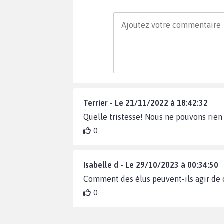
Terrier - Le 21/11/2022 à 18:42:32
Quelle tristesse! Nous ne pouvons rien
0
Isabelle d - Le 29/10/2023 à 00:34:50
Comment des élus peuvent-ils agir de ce
0