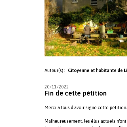
Auteur(s) :
Citoyenne et habitante de Lil
20/11/2022
Fin de cette pétition
Merci à tous d'avoir signé cette pétition.
Malheureusement, les élus actuels n'ont qu