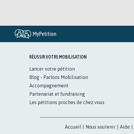
RÉUSSIR VOTRE MOBILISATION
Lancer votre pétition
Blog - Parlons Mobilisation
Accompagnement
Partenariat et fundraising
Les pétitions proches de chez vous
Accueil
|
Nous soutenir
|
Aide
|