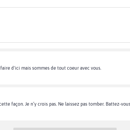
 faire d'ici mais sommes de tout coeur avec vous.
tte façon. Je n’y crois pas. Ne laissez pas tomber. Battez-vous