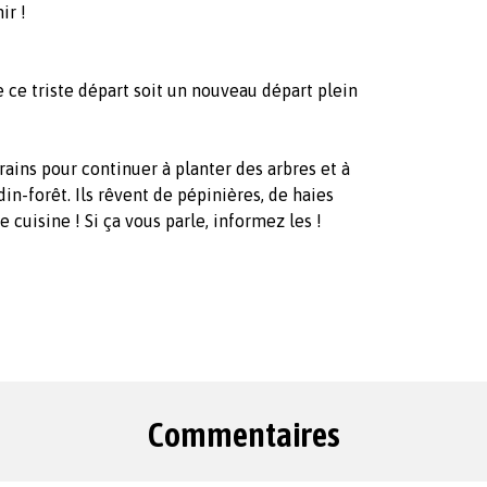
ir !
 ce triste départ soit un nouveau départ plein
rains pour continuer à planter des arbres et à
in-forêt. Ils rêvent de pépinières, de haies
 cuisine ! Si ça vous parle, informez les !
Commentaires