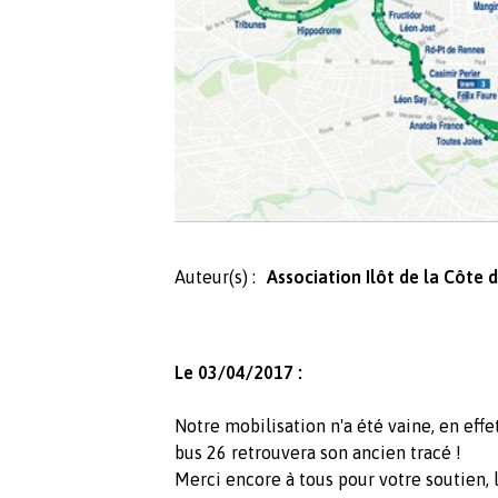
Auteur(s) :
Association Ilôt de la Côte d
Le 03/04/2017 :
Notre mobilisation n'a été vaine, en eff
bus 26 retrouvera son ancien tracé !
Merci encore à tous pour votre soutien, l