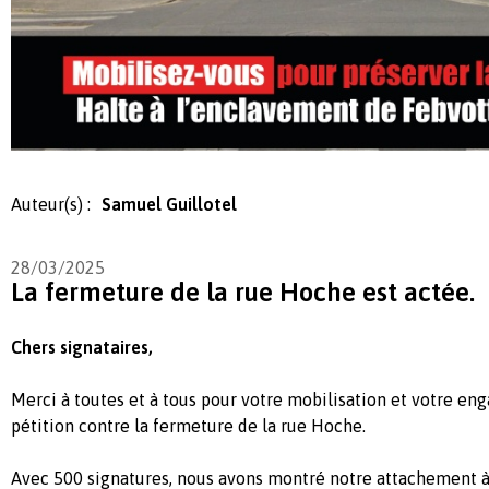
Auteur(s) :
Samuel Guillotel
28/03/2025
La fermeture de la rue Hoche est actée.
Chers signataires,
Merci à toutes et à tous pour votre mobilisation et votre en
pétition contre la fermeture de la rue Hoche.
Avec 500 signatures, nous avons montré notre attachement à