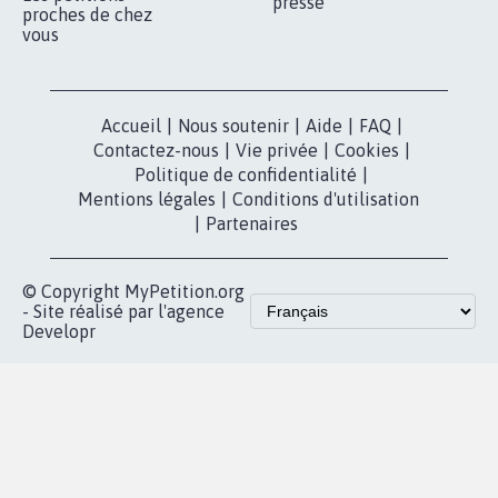
presse
proches de chez
vous
Accueil
|
Nous soutenir
|
Aide
|
FAQ
|
Contactez-nous
|
Vie privée
|
Cookies
|
Politique de confidentialité
|
Mentions légales
|
Conditions d'utilisation
|
Partenaires
© Copyright MyPetition.org
- Site réalisé par l'agence
Developr