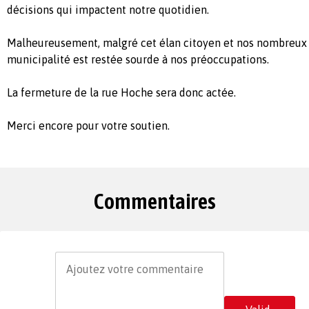
décisions qui impactent notre quotidien.
Malheureusement, malgré cet élan citoyen et nos nombreux a
municipalité est restée sourde à nos préoccupations.
La fermeture de la rue Hoche sera donc actée.
Merci encore pour votre soutien.
Commentaires