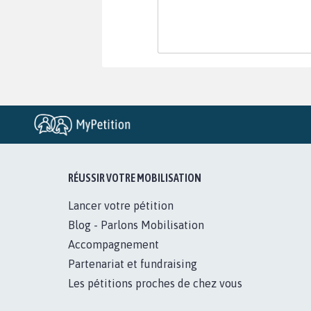
RÉUSSIR VOTRE MOBILISATION
Lancer votre pétition
Blog - Parlons Mobilisation
Accompagnement
Partenariat et fundraising
Les pétitions proches de chez vous