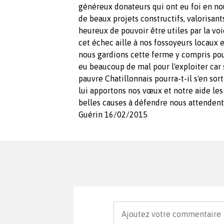
généreux donateurs qui ont eu foi en no
de beaux projets constructifs, valorisant
heureux de pouvoir être utiles par la voi
cet échec aille à nos fossoyeurs locaux e
nous gardions cette ferme y compris pou
eu beaucoup de mal pour l'exploiter car
pauvre Chatillonnais pourra-t-il s'en sort
lui apportons nos vœux et notre aide les 
belles causes à défendre nous attendent
Guérin 16/02/2015