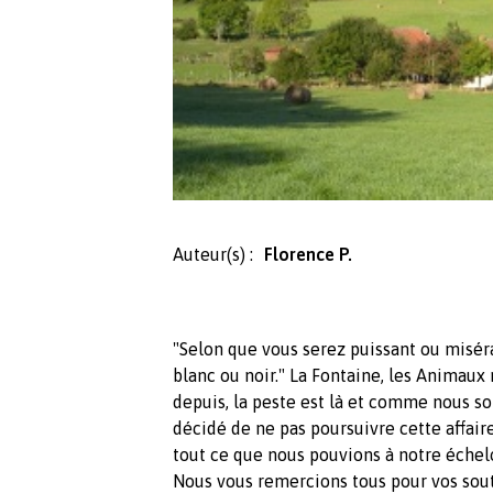
Auteur(s) :
Florence P.
"Selon que vous serez puissant ou misér
blanc ou noir." La Fontaine, les Animaux
depuis, la peste est là et comme nous s
décidé de ne pas poursuivre cette affaire
tout ce que nous pouvions à notre échelo
Nous vous remercions tous pour vos sou