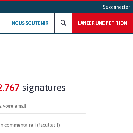
Se connecter
NOUS SOUTENIR
LANCER UNE PÉTITION
2.767
signatures