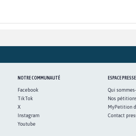
NOTRE COMMUNAUTÉ
ESPACE PRESSE
Facebook
Qui sommes
TikTok
Nos pétition
X
MyPetition d
Instagram
Contact pres
Youtube