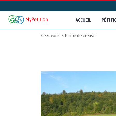
ACCUEIL
PÉTITI
Sauvons la ferme de creuse !