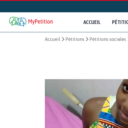
ACCUEIL
PÉTITI
Accueil
Pétitions
Pétitions sociales