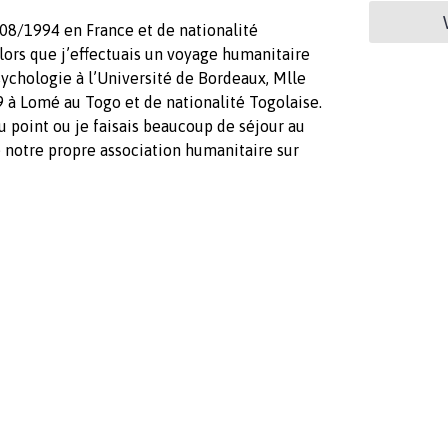
8/1994 en France et de nationalité
, alors que j’effectuais un voyage humanitaire
ychologie à l’Université de Bordeaux, Mlle
à Lomé au Togo et de nationalité Togolaise.
u point ou je faisais beaucoup de séjour au
 notre propre association humanitaire sur