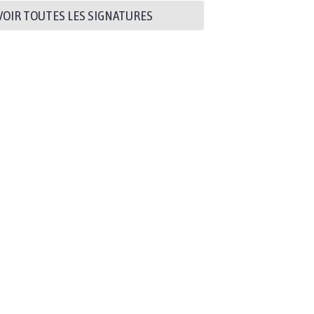
VOIR TOUTES LES SIGNATURES