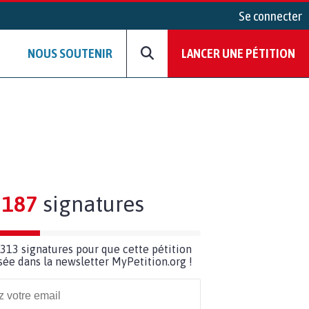
Se connecter
NOUS SOUTENIR
LANCER UNE PÉTITION
187
signatures
313 signatures pour que cette pétition
usée dans la newsletter MyPetition.org !