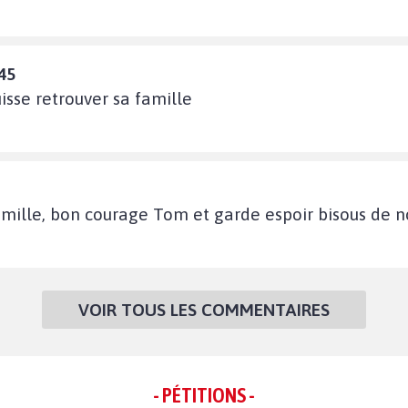
45
isse retrouver sa famille
mille, bon courage Tom et garde espoir bisous de no
VOIR TOUS LES COMMENTAIRES
- PÉTITIONS -