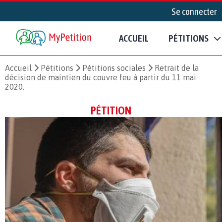
Se connecter
ACCUEIL
PÉTITIONS
Accueil
Pétitions
Pétitions sociales
Retrait de la
décision de maintien du couvre feu à partir du 11 mai
2020.
PÉTITION