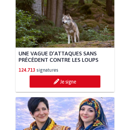
UNE VAGUE D’ATTAQUES SANS
PRÉCÉDENT CONTRE LES LOUPS
124.713
signatures
Je signe