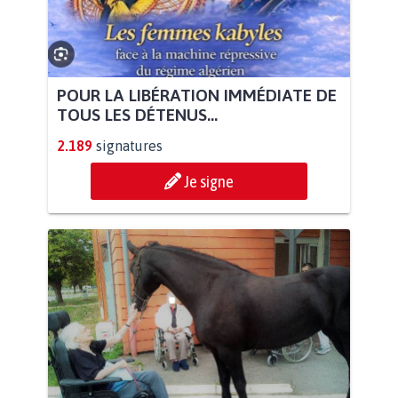
POUR LA LIBÉRATION IMMÉDIATE DE
TOUS LES DÉTENUS...
2.189
signatures
Je signe