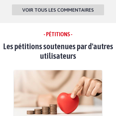
VOIR TOUS LES COMMENTAIRES
- PÉTITIONS -
Les pétitions soutenues par d'autres
utilisateurs