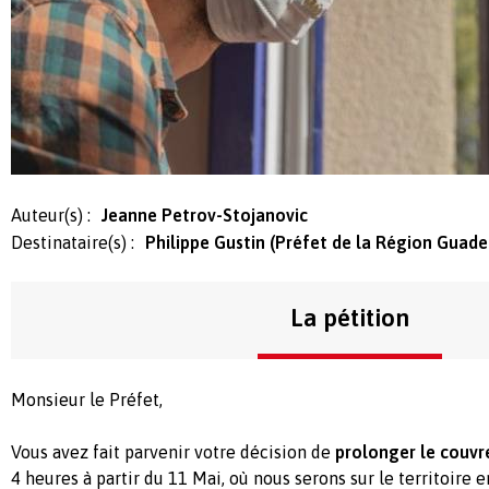
Auteur(s) :
Jeanne Petrov-Stojanovic
Destinataire(s) :
Philippe Gustin (Préfet de la Région Guad
La pétition
Monsieur le Préfet,
Vous avez fait parvenir votre décision de
prolonger le couvr
4 heures à partir du 11 Mai, où nous serons sur le territoire 