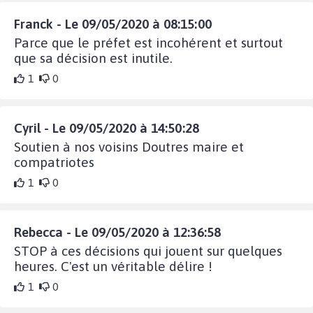
Franck - Le 09/05/2020 à 08:15:00
Parce que le préfet est incohérent et surtout
que sa décision est inutile.
1
0
Cyril - Le 09/05/2020 à 14:50:28
Soutien à nos voisins Doutres maire et
compatriotes
1
0
Rebecca - Le 09/05/2020 à 12:36:58
STOP à ces décisions qui jouent sur quelques
heures. C'est un véritable délire !
1
0