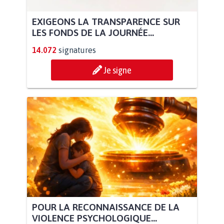
EXIGEONS LA TRANSPARENCE SUR
LES FONDS DE LA JOURNÉE...
14.072
signatures
Je signe
POUR LA RECONNAISSANCE DE LA
VIOLENCE PSYCHOLOGIQUE...