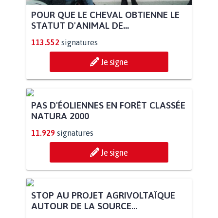
POUR QUE LE CHEVAL OBTIENNE LE
STATUT D'ANIMAL DE...
113.552
signatures
Je signe
PAS D'ÉOLIENNES EN FORÊT CLASSÉE
NATURA 2000