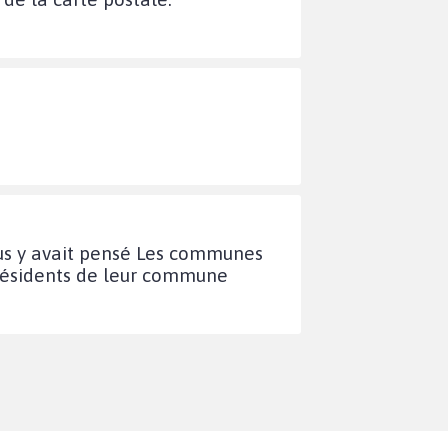
ous y avait pensé Les communes
 résidents de leur commune