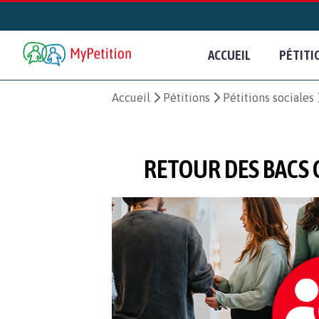
ACCUEIL
PÉTITI
Accueil
Pétitions
Pétitions sociales
RETOUR DES BACS 