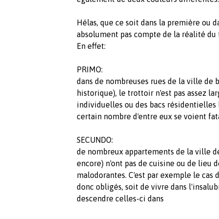
Hélas, que ce soit dans la première ou d
absolument pas compte de la réalité du t
En effet:
PRIMO:
dans de nombreuses rues de la ville de 
historique), le trottoir n'est pas assez la
individuelles ou des bacs résidentielles 
certain nombre d'entre eux se voient fa
SECUNDO:
de nombreux appartements de la ville de
encore) n'ont pas de cuisine ou de lie
malodorantes. C'est par exemple le cas d
donc obligés, soit de vivre dans l'insalub
descendre celles-ci dans