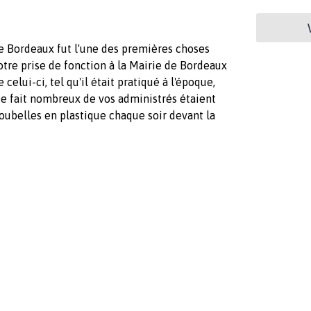
de Bordeaux fut l'une des premières choses
tre prise de fonction à la Mairie de Bordeaux
elui-ci, tel qu'il était pratiqué à l'époque,
e fait nombreux de vos administrés étaient
poubelles en plastique chaque soir devant la