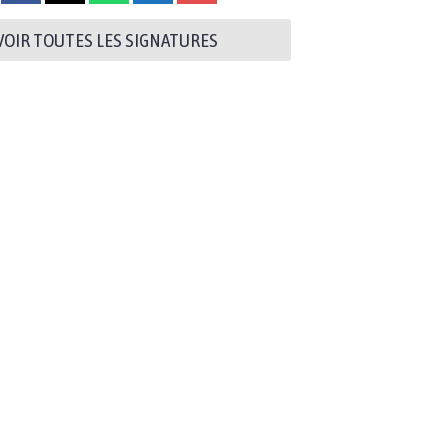
VOIR TOUTES LES SIGNATURES