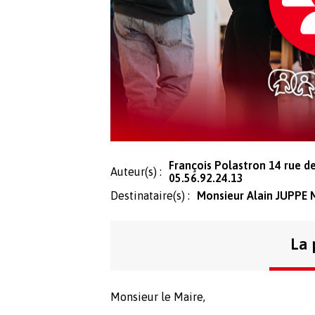
François Polastron 14 rue 
Auteur(s) :
05.56.92.24.13
Destinataire(s) :
Monsieur Alain JUPPE 
La 
Monsieur le Maire,