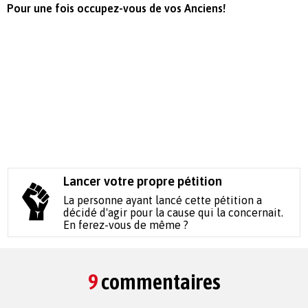
Pour une fois occupez-vous de vos Anciens!
Lancer votre propre pétition
La personne ayant lancé cette pétition a
décidé d'agir pour la cause qui la concernait.
En ferez-vous de même ?
9
commentaires