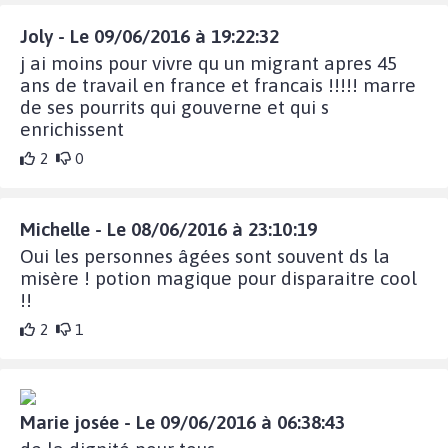
Joly - Le 09/06/2016 à 19:22:32
j ai moins pour vivre qu un migrant apres 45
ans de travail en france et francais !!!!! marre
de ses pourrits qui gouverne et qui s
enrichissent
2
0
Michelle - Le 08/06/2016 à 23:10:19
Oui les personnes âgées sont souvent ds la
misère ! potion magique pour disparaitre cool
!!
2
1
Marie josée - Le 09/06/2016 à 06:38:43