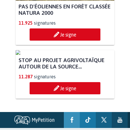
PAS D'ÉOLIENNES EN FORÊT CLASSÉE
NATURA 2000
11.925
signatures
Je signe
STOP AU PROJET AGRIVOLTAÏQUE
AUTOUR DE LA SOURCE...