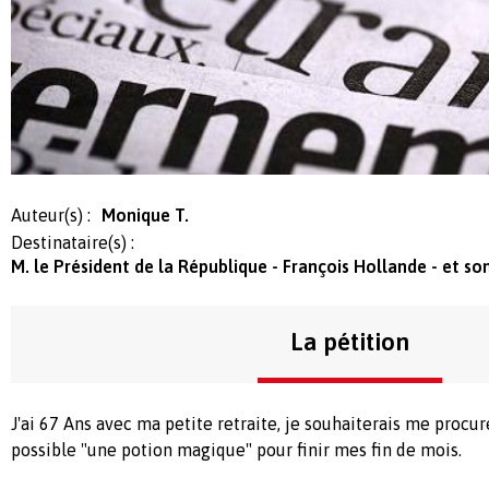
Auteur(s) :
Monique T.
Destinataire(s) :
M. le Président de la République - François Hollande - et 
La pétition
J'ai 67 Ans avec ma petite retraite, je souhaiterais me procu
possible "une potion magique" pour finir mes fin de mois.