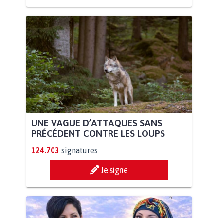
UNE VAGUE D’ATTAQUES SANS
PRÉCÉDENT CONTRE LES LOUPS
124.703
signatures
Je signe