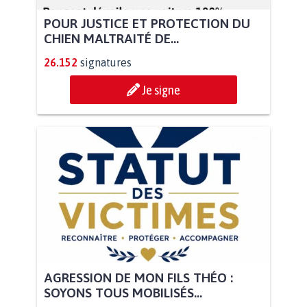
POUR JUSTICE ET PROTECTION DU
CHIEN MALTRAITÉ DE...
26.152
signatures
Je signe
AGRESSION DE MON FILS THÉO :
SOYONS TOUS MOBILISÉS...