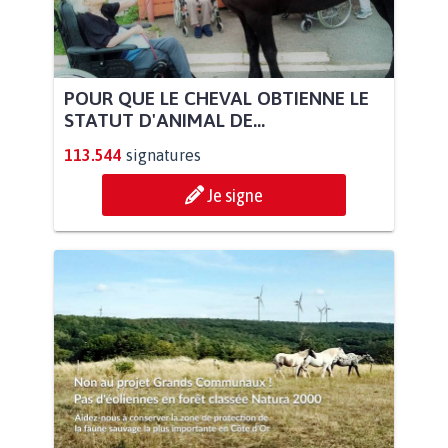
POUR QUE LE CHEVAL OBTIENNE LE
STATUT D'ANIMAL DE...
113.544
signatures
Je signe