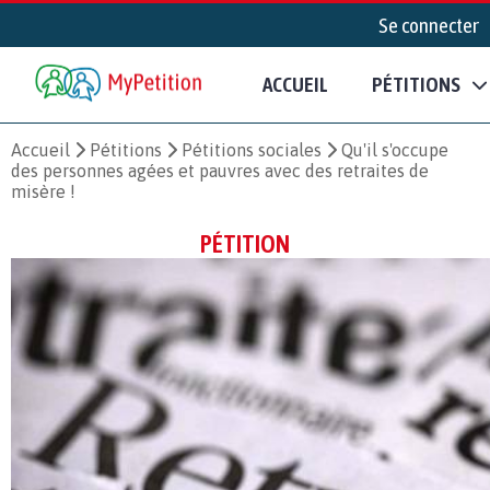
Se connecter
ACCUEIL
PÉTITIONS
Accueil
Pétitions
Pétitions sociales
Qu'il s'occupe
des personnes agées et pauvres avec des retraites de
misère !
PÉTITION