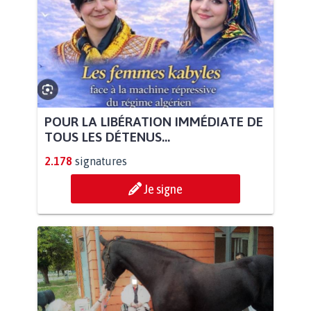
POUR LA LIBÉRATION IMMÉDIATE DE
TOUS LES DÉTENUS...
2.178
signatures
Je signe