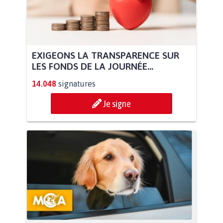
EXIGEONS LA TRANSPARENCE SUR
LES FONDS DE LA JOURNÉE...
14.048
signatures
Je signe