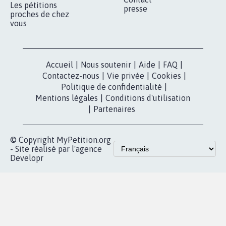
Les pétitions
presse
proches de chez
vous
Accueil
|
Nous soutenir
|
Aide
|
FAQ
|
Contactez-nous
|
Vie privée
|
Cookies
|
Politique de confidentialité
|
Mentions légales
|
Conditions d'utilisation
|
Partenaires
© Copyright MyPetition.org
- Site réalisé par l'agence
Developr