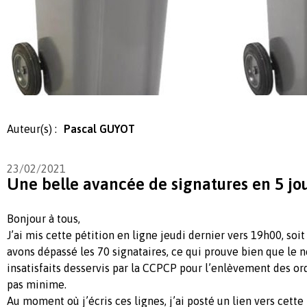
Auteur(s) :
Pascal GUYOT
23/02/2021
Une belle avancée de signatures en 5 jou
Bonjour à tous,
J’ai mis cette pétition en ligne jeudi dernier vers 19h00, soit
avons dépassé les 70 signataires, ce qui prouve bien que le 
insatisfaits desservis par la CCPCP pour l’enlèvement des ord
pas minime.
Au moment où j’écris ces lignes, j’ai posté un lien vers cette