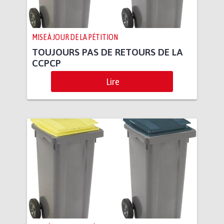
MISE À JOUR DE LA PÉTITION
TOUJOURS PAS DE RETOURS DE LA
CCPCP
Lire