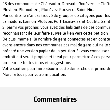
FB des communes de Châteaulin, Dinéault, Gouézec, Le Cloît
Pleyben, Plomodiern, Plonévez-Porzay et Saint-Nic.
Par contre, je n’ai pas trouvé de groupes de citoyens pour l
Lannédern, Lennon, Ploéven, Port-Launay, Saint-Coulitz, Sain
Si parmi vos proches, vous avez des habitants de ces commune
reconnaissant de leur faire suivre le lien vers cette pétition.
De plus, même si le nombre de gens connectés est en const
avons encore dans nos communes pas mal de gens qui ne le so
préparé une version papier de la pétition. Si vous connaiss
endroit qui serait propice et idéal pour permettre à ces perso
preneur de toutes infos et suggestions.
Votre soutien pour faire aboutir cette démarche est primordi
Merci à tous pour votre implication.
Commentaires