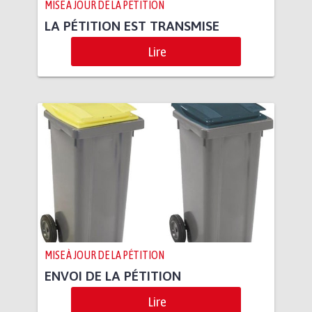
MISE À JOUR DE LA PÉTITION
LA PÉTITION EST TRANSMISE
Lire
MISE À JOUR DE LA PÉTITION
ENVOI DE LA PÉTITION
Lire