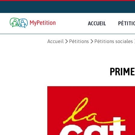
ACCUEIL
PÉTITI
Accueil
Pétitions
Pétitions sociales
PRIME 