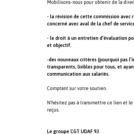
Mobilisons-nous pour obtenir de la direc
- la
révision de cette commission avec r
concerné avec aval de la chef de servic
- le droit à un entretien d’évaluation p
et objectif.
-des nouveaux critères (pourquoi pas l’i
transparents, lisibles pour tous, et aya
communication aux salariés.
Comptant sur votre soutien.
N'hésitez pas à transmettre ce lien et le
reçus.
Le groupe CGT UDAF 93