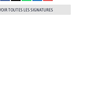
VOIR TOUTES LES SIGNATURES