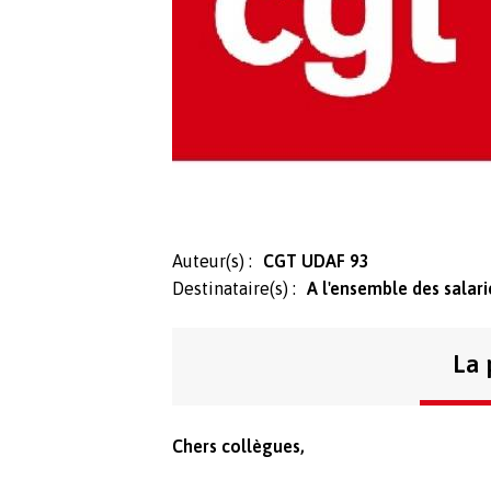
Auteur(s) :
CGT UDAF 93
Destinataire(s) :
A l'ensemble des salari
La 
Chers collègues,