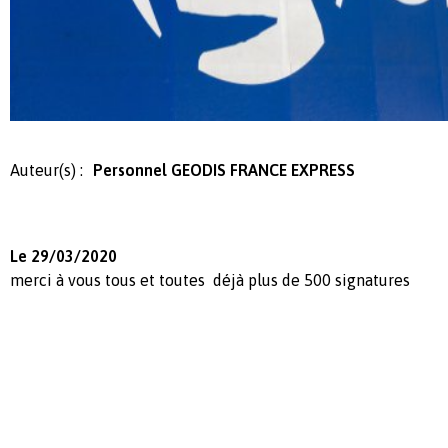
Auteur(s) :
Personnel GEODIS FRANCE EXPRESS
Le 29/03/2020
merci à vous tous et toutes déjà plus de 500 signatures