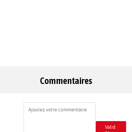
Commentaires
Valid