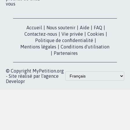
vous
Accueil
|
Nous soutenir
|
Aide
|
FAQ
|
Contactez-nous
|
Vie privée
|
Cookies
|
Politique de confidentialité
|
Mentions légales
|
Conditions d'utilisation
|
Partenaires
© Copyright MyPetition.org
- Site réalisé par l'agence
Developr