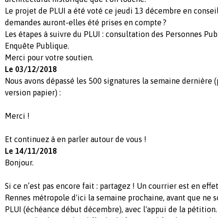
Le projet de PLUI a été voté ce jeudi 13 décembre en consei
demandes auront-elles été prises en compte ?
Les étapes à suivre du PLUI : consultation des Personnes Pub
Enquête Publique.
Merci pour votre soutien.
Le 03/12/2018
Nous avons dépassé les 500 signatures la semaine dernière (
version papier) :
Merci !
Et continuez à en parler autour de vous !
Le 14/11/2018
Bonjour.
Si ce n’est pas encore fait : partagez ! Un courrier est en effe
Rennes métropole d'ici la semaine prochaine, avant que ne so
PLUI (échéance début décembre), avec l'appui de la pétition.