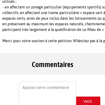
utilisés ;
- en affectant un zonage particulier (équipements sportifs) su
collectifs; en affectant une trame particulière « espace vert à
espaces verts, aires de jeux inclus dans les lotissements ou qu
en préservant au maximum les espaces naturels, cheminemen
participent très largement à la qualification de Le Rheu de « c
Merci pour votre soutien à cette pétition. N'hésitez pas à la 
Commentaires
Valid