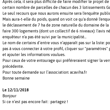
Après cela, il sera plus difficile de faire modifier le projet de
certain nombre de parcelles de chacun des 3 lotissements Ga
Le seul recours que nous aurons ensuite sera l'enquête publ
Mais aura-t-elle du poids, quand on voit ce qu'a donné l'enq
le déclassement de 7 ha de zone naturelle du domaine de la 
faire 300 logements (dont un collectif de 6 niveaux): l'avis 
enquêteur n'a pas été suivi par la municipalité...
Le nom de certains d’entre vous n’apparaît pas sur la liste: p
pas à vous connecter à votre profil, cliquer sur "paramètres" 
et ajouter les informations voulues.
Pour ceux de votre entourage qui préféreraient signer la vers
précédente.
Pour toute demande sur l’association: acaviha.fr
Bonne semaine
Le 12/11/2018
Bonjour
Si ce n’est pas encore fait : partagez !