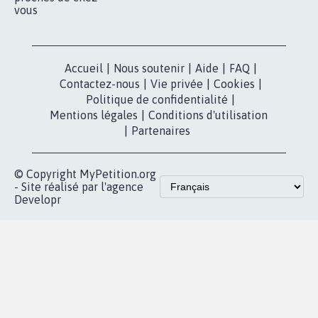
vous
Accueil
|
Nous soutenir
|
Aide
|
FAQ
|
Contactez-nous
|
Vie privée
|
Cookies
|
Politique de confidentialité
|
Mentions légales
|
Conditions d'utilisation
|
Partenaires
© Copyright MyPetition.org
- Site réalisé par l'agence
Developr