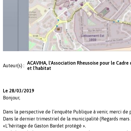
ACAVIHA, l'Association Rheusoise pour le Cadre 
Auteur(s) :
et l'habitat
Le 28/03/2019
Bonjour,
Dans la perspective de l’enquête Publique à venir, merci de 
Dans le dernier trimestriel de la municipalité (Regards mars 20
«L’héritage de Gaston Bardet protégé ».