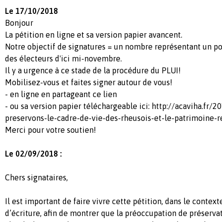
Le 17/10/2018
Bonjour
La pétition en ligne et sa version papier avancent.
Notre objectif de signatures = un nombre représentant un po
des électeurs d'ici mi-novembre.
Il y a urgence à ce stade de la procédure du PLUI!
Mobilisez-vous et faites signer autour de vous!
- en ligne en partageant ce lien
- ou sa version papier téléchargeable ici: http://acaviha.fr/
preservons-le-cadre-de-vie-des-rheusois-et-le-patrimoine-
Merci pour votre soutien!
Le 02/09/2018 :
Chers signataires,
Il est important de faire vivre cette pétition, dans le contex
d’écriture, afin de montrer que la préoccupation de préserva