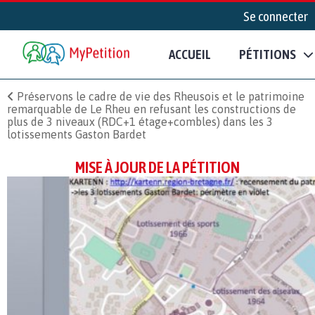
Se connecter
ACCUEIL
PÉTITIONS
Préservons le cadre de vie des Rheusois et le patrimoine
remarquable de Le Rheu en refusant les constructions de
plus de 3 niveaux (RDC+1 étage+combles) dans les 3
lotissements Gaston Bardet
MISE À JOUR DE LA PÉTITION