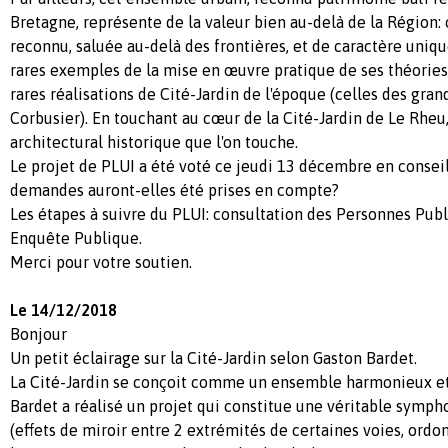
Bretagne, représente de la valeur bien au-delà de la Région:
reconnu, saluée au-delà des frontières, et de caractère unique
rares exemples de la mise en œuvre pratique de ses théories,
rares réalisations de Cité-Jardin de l'époque (celles des gra
Corbusier). En touchant au cœur de la Cité-Jardin de Le Rheu,
architectural historique que l'on touche.
Le projet de PLUI a été voté ce jeudi 13 décembre en consei
demandes auront-elles été prises en compte?
Les étapes à suivre du PLUI: consultation des Personnes Pub
Enquête Publique.
Merci pour votre soutien.
Le 14/12/2018
Bonjour
Un petit éclairage sur la Cité-Jardin selon Gaston Bardet.
La Cité-Jardin se conçoit comme un ensemble harmonieux et
Bardet a réalisé un projet qui constitue une véritable symph
(effets de miroir entre 2 extrémités de certaines voies, or