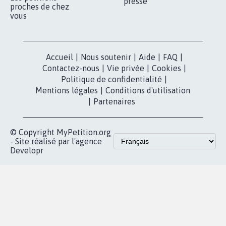
presse
proches de chez
vous
Accueil
|
Nous soutenir
|
Aide
|
FAQ
|
Contactez-nous
|
Vie privée
|
Cookies
|
Politique de confidentialité
|
Mentions légales
|
Conditions d'utilisation
|
Partenaires
© Copyright MyPetition.org
- Site réalisé par l'agence
Developr