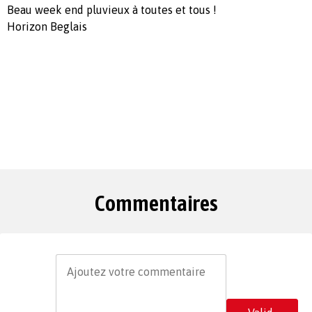
Beau week end pluvieux à toutes et tous !
Horizon Beglais
Commentaires