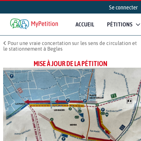
Se connecter
ACCUEIL
PÉTITIONS
Pour une vraie concertation sur les sens de circulation et
le stationnement à Begles
MISE À JOUR DE LA PÉTITION