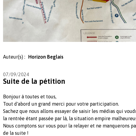
Auteur(s) :
Horizon Beglais
07/09/2024
Suite de la pétition
Bonjour à toutes et tous,
Tout d'abord un grand merci pour votre participation.
Sachez que nous allons essayer de saisir les médias qui voud
la rentrée étant passée par là, la situation empire malheureu
Nous comptons sur vous pour la relayer et ne manquerons pa
de la suite !